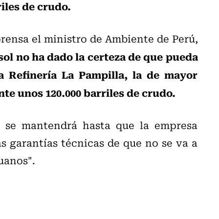
iles de crudo.
rensa el ministro de Ambiente de Perú,
ol no ha dado la certeza de que pueda
 Refinería La Pampilla, la de mayor
te unos 120.000 barriles de crudo.
n se mantendrá hasta que la empresa
as garantías técnicas de que no se va a
uanos".