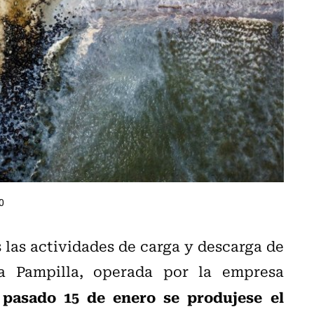
0
 las actividades de carga y descarga de
La Pampilla, operada por la empresa
 pasado 15 de enero se produjese el