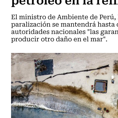
El ministro de Ambiente de Perú,
paralización se mantendrá hasta 
autoridades nacionales "las garan
producir otro daño en el mar".