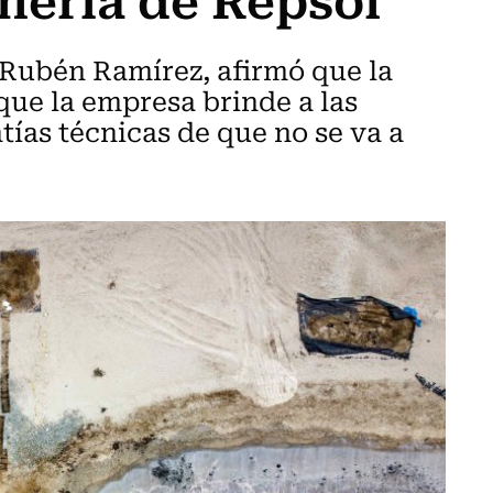
 Rubén Ramírez, afirmó que la
que la empresa brinde a las
tías técnicas de que no se va a