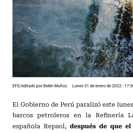
EFE/editado por Belén Muñoz
Lunes 31 de enero de 2022 - 17:5
El Gobierno de Perú paralizó este lunes
barcos petroleros en la Refinería 
después de que el
española Repsol,