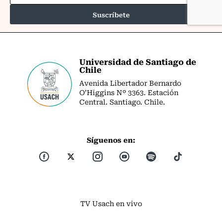
Universidad de Santiago de
Chile
Avenida Libertador Bernardo
O’Higgins Nº 3363. Estación
Central. Santiago. Chile.
Síguenos en:
TV Usach en vivo