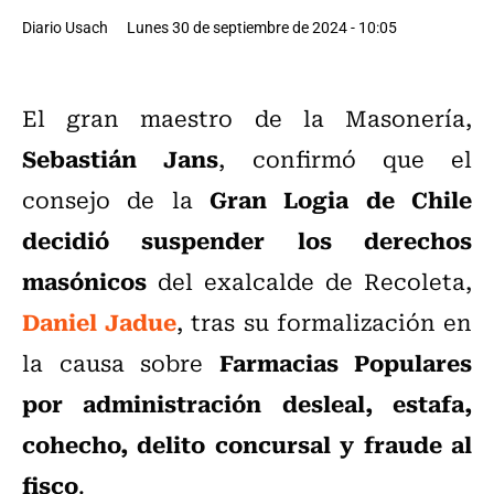
Diario Usach
Lunes 30 de septiembre de 2024 - 10:05
El gran maestro de la Masonería,
Sebastián Jans
, confirmó que el
Gran Logia de Chile
consejo de la
decidió suspender los derechos
masónicos
del exalcalde de Recoleta,
Daniel Jadue
, tras su formalización en
Farmacias Populares
la causa sobre
por administración desleal, estafa,
cohecho, delito concursal y fraude al
fisco
.