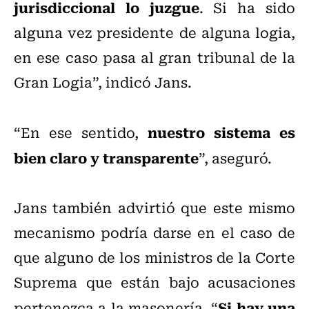
jurisdiccional lo juzgue
. Si ha sido
alguna vez presidente de alguna logia,
en ese caso pasa al gran tribunal de la
Gran Logia”, indicó Jans.
nuestro sistema es
“En ese sentido,
bien claro y transparente
”, aseguró.
Jans también advirtió que este mismo
mecanismo podría darse en el caso de
que alguno de los ministros de la Corte
Suprema que están bajo acusaciones
Si hay una
pertenezca a la masonería. “