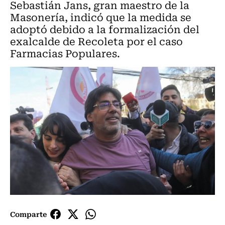
Sebastián Jans, gran maestro de la
Masonería, indicó que la medida se
adoptó debido a la formalización del
exalcalde de Recoleta por el caso
Farmacias Populares.
Comparte