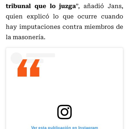
tribunal que lo juzga
”, añadió Jans,
quien explicó lo que ocurre cuando
hay imputaciones contra miembros de
la masonería.
Ver esta publicación en Instagram