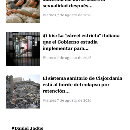
sexualidad después...
Viernes 7 de agosto de 2026
41 bis: La "cárcel estricta" italiana
que el Gobierno estudia
implementar para...
Viernes 7 de agosto de 2026
El sistema sanitario de Cisjordania
está al borde del colapso por
retención...
Viernes 7 de agosto de 2026
#Daniel Jadue