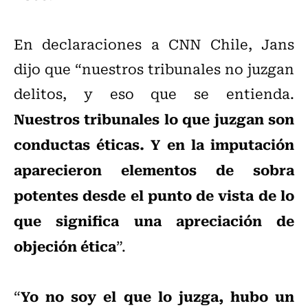
En declaraciones a CNN Chile, Jans
dijo que “nuestros tribunales no juzgan
delitos, y eso que se entienda.
Nuestros tribunales lo que juzgan son
conductas éticas. Y en la imputación
aparecieron elementos de sobra
potentes desde el punto de vista de lo
que significa una apreciación de
objeción ética
”.
Yo no soy el que lo juzga, hubo un
“