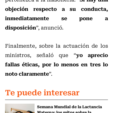
objeción respecto a su conducta,
inmediatamente se pone a
disposición
”, anunció.
Finalmente, sobre la actuación de los
yo aprecio
ministros, señaló que “
fallas éticas, por lo menos en tres lo
noto claramente
”.
Te puede interesar
Semana Mundial de la Lactancia
Materna: los mitos sobre la