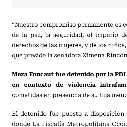
“Nuestro compromiso permanente es con
de la paz, la seguridad, el imperio d
derechos de las mujeres, y de los niños,
que preside la senadora Ximena Rincón
Meza Foucaut fue detenido por la PDI 
en contexto de violencia intrafam
cometidas en presencia de su hija meno
El detenido fue puesto a disposición 
donde La Fiscalía Metropolitana Occid