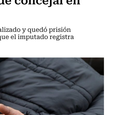
lizado y quedó prisión
ue el imputado registra