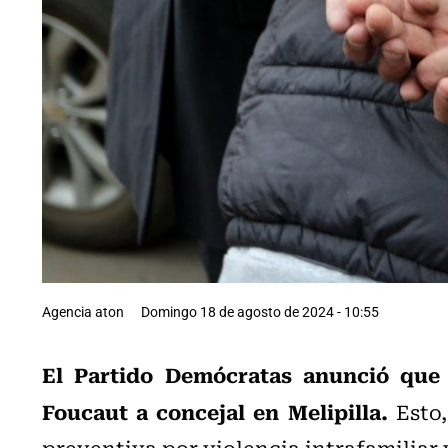
Agencia aton
Domingo 18 de agosto de 2024 - 10:55
El Partido Demócratas anunció que 
Foucaut a concejal en Melipilla.
Esto,
preventiva por violencia intrafamiliar 