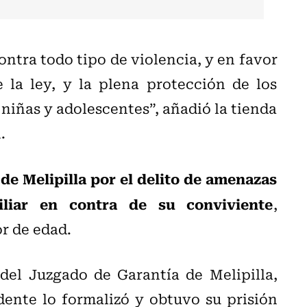
tra todo tipo de violencia, y en favor
e la ley, y la plena protección de los
 niñas y adolescentes”, añadió la tienda
.
de Melipilla por el delito de amenazas
iliar en contra de su conviviente
,
r de edad.
del Juzgado de Garantía de Melipilla,
ente lo formalizó y obtuvo su prisión