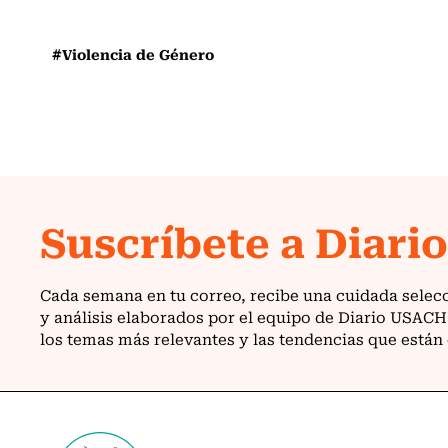
#Violencia de Género