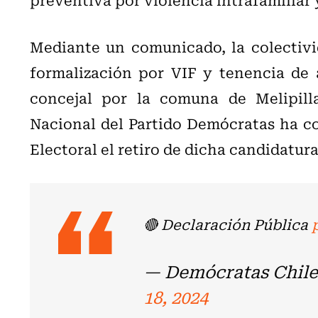
Mediante un comunicado, la colectivi
formalización por VIF y tenencia de 
concejal por la comuna de Melipilla
Nacional del Partido Demócratas ha c
Electoral el retiro de dicha candidatura
🔴 Declaración Pública
— Demócratas Chil
18, 2024