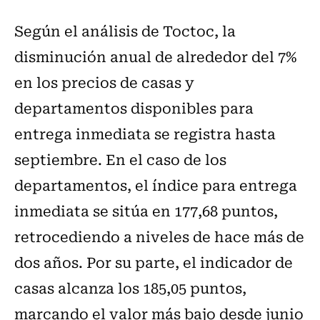
Según el análisis de Toctoc, la
disminución anual de alrededor del 7%
en los precios de casas y
departamentos disponibles para
entrega inmediata se registra hasta
septiembre. En el caso de los
departamentos, el índice para entrega
inmediata se sitúa en 177,68 puntos,
retrocediendo a niveles de hace más de
dos años. Por su parte, el indicador de
casas alcanza los 185,05 puntos,
marcando el valor más bajo desde junio