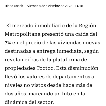
Diario Usach
Viernes 8 de diciembre de 2023 - 14:16
El mercado inmobiliario de la Región
Metropolitana presentó una caída del
7% en el precio de las viviendas nuevas
destinadas a entrega inmediata, según
revelan cifras de la plataforma de
propiedades Toctoc. Esta disminución
llevó los valores de departamentos a
niveles no vistos desde hace más de
dos años, marcando un hito en la
dinámica del sector.