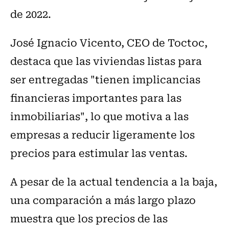
de 2022.
José Ignacio Vicento, CEO de Toctoc,
destaca que las viviendas listas para
ser entregadas "tienen implicancias
financieras importantes para las
inmobiliarias", lo que motiva a las
empresas a reducir ligeramente los
precios para estimular las ventas.
A pesar de la actual tendencia a la baja,
una comparación a más largo plazo
muestra que los precios de las