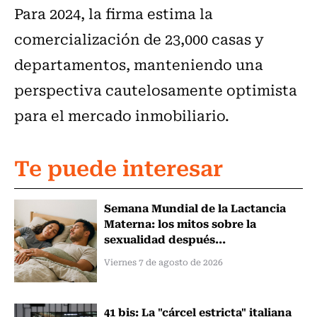
Para 2024, la firma estima la
comercialización de 23,000 casas y
departamentos, manteniendo una
perspectiva cautelosamente optimista
para el mercado inmobiliario.
Te puede interesar
Semana Mundial de la Lactancia
Materna: los mitos sobre la
sexualidad después...
Viernes 7 de agosto de 2026
41 bis: La "cárcel estricta" italiana