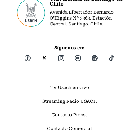
Chile
Avenida Libertador Bernardo
O’Higgins Nº 3363. Estación
Central. Santiago. Chile.
Síguenos en:
TV Usach en vivo
Streaming Radio USACH
Contacto Prensa
Contacto Comercial