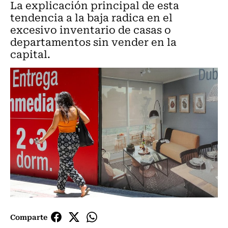
La explicación principal de esta
tendencia a la baja radica en el
excesivo inventario de casas o
departamentos sin vender en la
capital.
Comparte