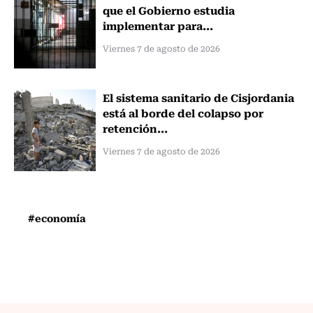
que el Gobierno estudia
implementar para...
Viernes 7 de agosto de 2026
El sistema sanitario de Cisjordania
está al borde del colapso por
retención...
Viernes 7 de agosto de 2026
#economía