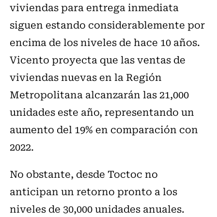
viviendas para entrega inmediata
siguen estando considerablemente por
encima de los niveles de hace 10 años.
Vicento proyecta que las ventas de
viviendas nuevas en la Región
Metropolitana alcanzarán las 21,000
unidades este año, representando un
aumento del 19% en comparación con
2022.
No obstante, desde Toctoc no
anticipan un retorno pronto a los
niveles de 30,000 unidades anuales.