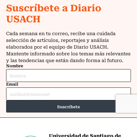
Universidad de Santiago de