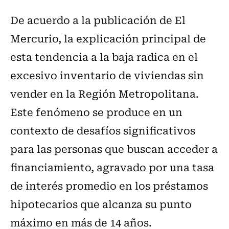
De acuerdo a la publicación de El
Mercurio, la explicación principal de
esta tendencia a la baja radica en el
excesivo inventario de viviendas sin
vender en la Región Metropolitana.
Este fenómeno se produce en un
contexto de desafíos significativos
para las personas que buscan acceder a
financiamiento, agravado por una tasa
de interés promedio en los préstamos
hipotecarios que alcanza su punto
máximo en más de 14 años.