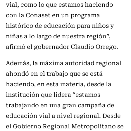
vial, como lo que estamos haciendo
con la Conaset en un programa
histórico de educación para niños y
niñas a lo largo de nuestra región”,
afirmó el gobernador Claudio Orrego.
Además, la máxima autoridad regional
ahondó en el trabajo que se está
haciendo, en esta materia, desde la
institución que lidera “estamos
trabajando en una gran campaña de
educación vial a nivel regional. Desde
el Gobierno Regional Metropolitano se