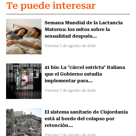
Te puede interesar
Semana Mundial de la Lactancia
Materna: los mitos sobre la
sexualidad después...
Viernes 7 de agosto de 2026
41 bis: La "cárcel estricta" italiana
que el Gobierno estudia
implementar para...
Viernes 7 de agosto de 2026
El sistema sanitario de Cisjordania
está al borde del colapso por
retención...
Viernes 7 de agosto de 2026