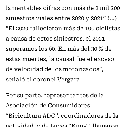
lamentables cifras con más de 2 mil 200
siniestros viales entre 2020 y 2021” (…)
“El 2020 fallecieron más de 100 ciclistas
a causa de estos siniestros, el 2021
superamos los 60. En más del 30 % de
estas muertes, la causal fue el exceso
de velocidad de los motorizados”,
señaló el coronel Vergara.
Por su parte, representantes de la
Asociación de Consumidores
“Bicicultura ADC”, coordinadores de la
actividad, y de Luces “Knog”, llamaron