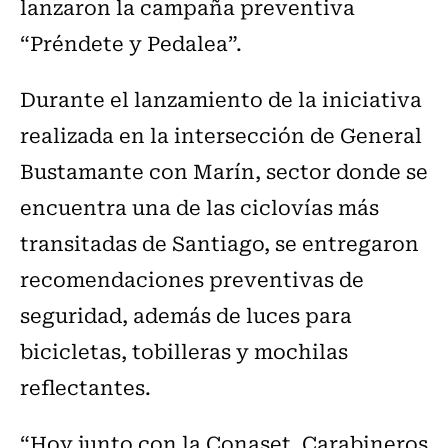
lanzaron la campaña preventiva
“Préndete y Pedalea”.
Durante el lanzamiento de la iniciativa
realizada en la intersección de General
Bustamante con Marín, sector donde se
encuentra una de las ciclovías más
transitadas de Santiago, se entregaron
recomendaciones preventivas de
seguridad, además de luces para
bicicletas, tobilleras y mochilas
reflectantes.
“Hoy junto con la Conaset, Carabineros