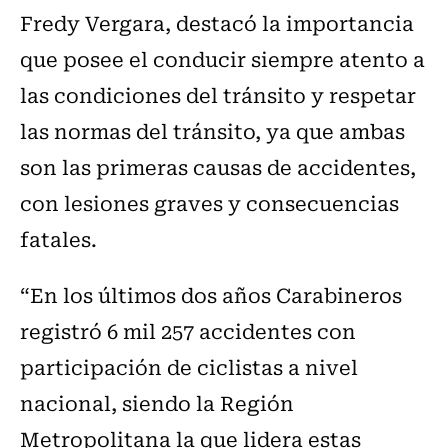
Fredy Vergara, destacó la importancia
que posee el conducir siempre atento a
las condiciones del tránsito y respetar
las normas del tránsito, ya que ambas
son las primeras causas de accidentes,
con lesiones graves y consecuencias
fatales.
“En los últimos dos años Carabineros
registró 6 mil 257 accidentes con
participación de ciclistas a nivel
nacional, siendo la Región
Metropolitana la que lidera estas