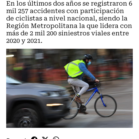
En los últimos dos años se registraron 6
mil 257 accidentes con participación
de ciclistas a nivel nacional, siendo la
Región Metropolitana la que lidera con
más de 2 mil 200 siniestros viales entre
2020 y 2021.