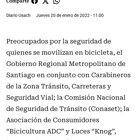
Comparte
Diario Usach
Jueves 20 de enero de 2022 - 11:00
Preocupados por la seguridad de
quienes se movilizan en bicicleta, el
Gobierno Regional Metropolitano de
Santiago en conjunto con Carabineros
de la Zona Tránsito, Carreteras y
Seguridad Vial; la Comisión Nacional
de Seguridad de Tránsito (Conaset); la
Asociación de Consumidores
“Bicicultura ADC” y Luces “Knog”,