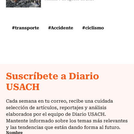
#transporte
#Accidente
#ciclismo