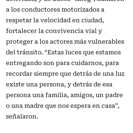
a los conductores motorizados a
respetar la velocidad en ciudad,
fortalecer la convivencia vial y
proteger a los actores más vulnerables
del tránsito. “Estas luces que estamos
entregando son para cuidarnos, para
recordar siempre que detrás de una luz
existe una persona, y detrás de esa
persona una familia, amigos, un padre
o una madre que nos espera en casa”,
señalaron.