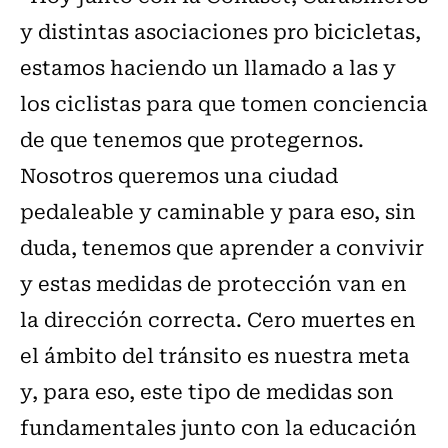
y distintas asociaciones pro bicicletas,
estamos haciendo un llamado a las y
los ciclistas para que tomen conciencia
de que tenemos que protegernos.
Nosotros queremos una ciudad
pedaleable y caminable y para eso, sin
duda, tenemos que aprender a convivir
y estas medidas de protección van en
la dirección correcta. Cero muertes en
el ámbito del tránsito es nuestra meta
y, para eso, este tipo de medidas son
fundamentales junto con la educación