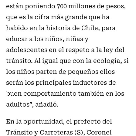
están poniendo 700 millones de pesos,
que es la cifra más grande que ha
habido en la historia de Chile, para
educar a los niños, niñas y
adolescentes en el respeto a la ley del
tránsito. Al igual que con la ecología, si
los niños parten de pequeños ellos
serán los principales inductores de
buen comportamiento también en los
adultos”, añadió.
En la oportunidad, el prefecto del
Tránsito y Carreteras (S), Coronel