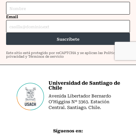
Universidad de Santiago de
Chile
Avenida Libertador Bernardo
O’Higgins Nº 3363. Estación
Central. Santiago. Chile.
Síguenos en: