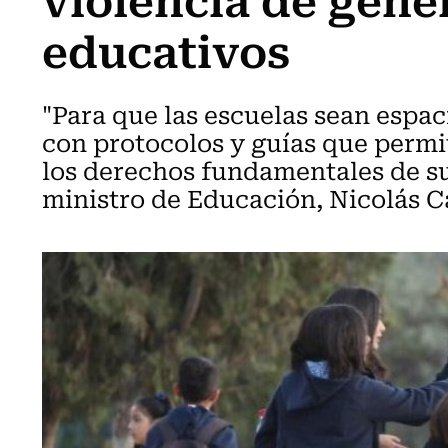
educativos
"Para que las escuelas sean espac
con protocolos y guías que permi
los derechos fundamentales de su
ministro de Educación, Nicolás C