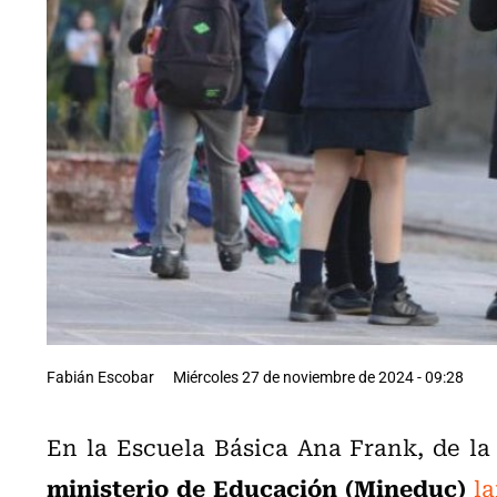
Fabián Escobar
Miércoles 27 de noviembre de 2024 - 09:28
En la Escuela Básica Ana Frank, de l
ministerio de Educación (Mineduc)
l