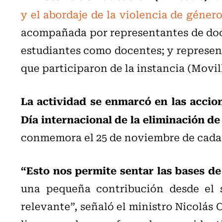
y el abordaje de la violencia de géner
acompañada por representantes de doce 
estudiantes como docentes; y represen
que participaron de la instancia (Movil
La actividad se enmarcó en las accio
Día internacional de la eliminación de
conmemora el 25 de noviembre de cada
“Esto nos permite sentar las bases de
una pequeña contribución desde el 
relevante”, señaló el ministro Nicolás C