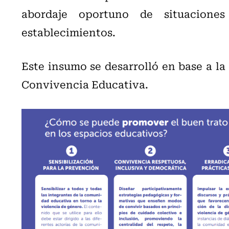
abordaje oportuno de situacione
establecimientos.
Este insumo se desarrolló en base a la 
Convivencia Educativa.