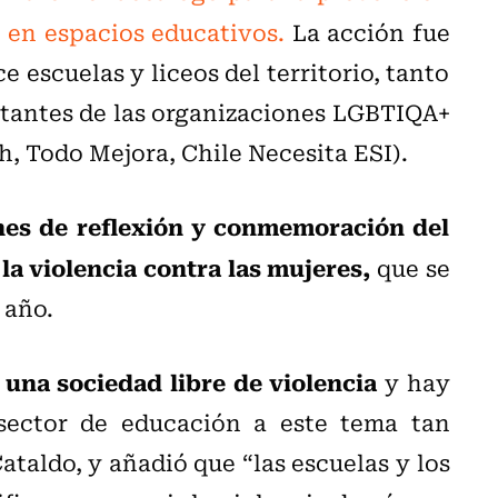
o en espacios educativos
.
La acción fue
escuelas y liceos del territorio, tanto
tantes de las organizaciones LGBTIQA+
h, Todo Mejora, Chile Necesita ESI).
nes de reflexión y conmemoración del
 la violencia contra las mujeres,
que se
 año.
 una sociedad libre de violencia
y hay
sector de educación a este tema tan
ataldo, y añadió que “las escuelas y los