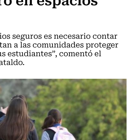
ios seguros es necesario contar
tan a las comunidades proteger
s estudiantes”, comentó el
ataldo.