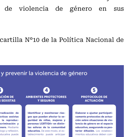
s de violencia de género en sus
cartilla N°10 de la Política Nacional de