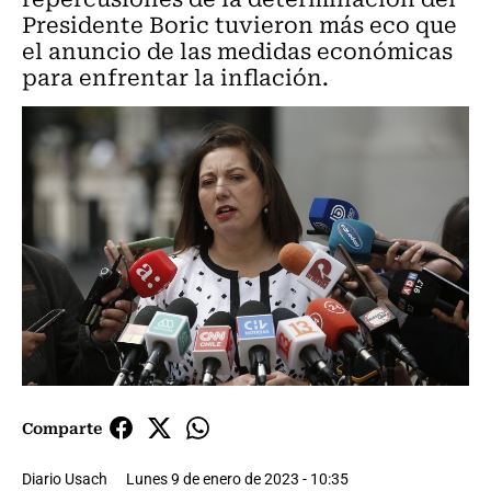
Presidente Boric tuvieron más eco que
el anuncio de las medidas económicas
para enfrentar la inflación.
Comparte
Diario Usach
Lunes 9 de enero de 2023 - 10:35