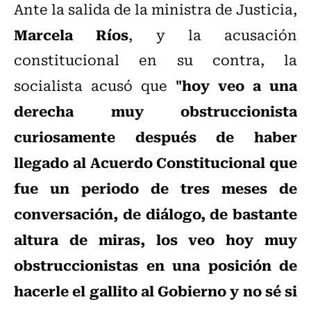
Ante la salida de la ministra de Justicia,
Marcela Ríos
, y la acusación
constitucional en su contra, la
"hoy veo a una
socialista acusó que
derecha muy obstruccionista
curiosamente después de haber
llegado al Acuerdo Constitucional que
fue un periodo de tres meses de
conversación, de diálogo, de bastante
altura de miras, los veo hoy muy
obstruccionistas en una posición de
hacerle el gallito al Gobierno y no sé si