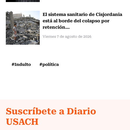
El sistema sanitario de Cisjordania
está al borde del colapso por
retención...
Viernes 7 de agosto de 2026
#Indulto
#política