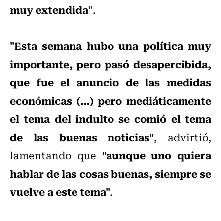
muy extendida
".
"Esta semana hubo una política muy
importante, pero pasó desapercibida,
que fue el anuncio de las medidas
económicas (…) pero mediáticamente
el tema del indulto se comió el tema
de las buenas noticias"
, advirtió,
"aunque uno quiera
lamentando que
hablar de las cosas buenas, siempre se
vuelve a este tema"
.