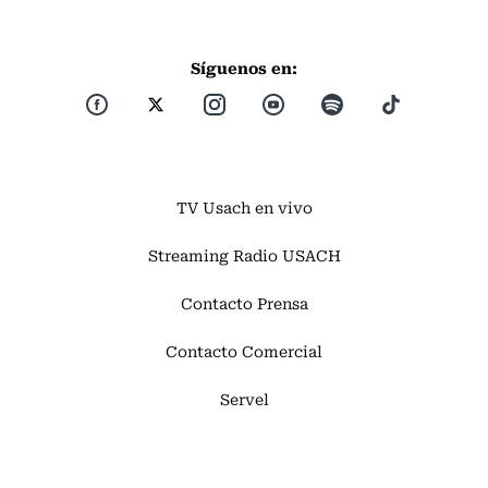
Síguenos en:
TV Usach en vivo
Streaming Radio USACH
Contacto Prensa
Contacto Comercial
Servel