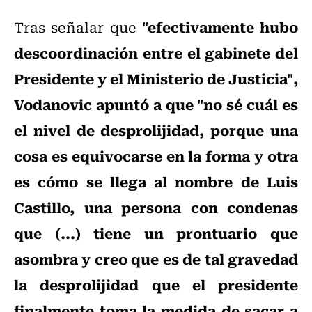
"efectivamente hubo
Tras señalar que
descoordinación entre el gabinete del
Presidente y el Ministerio de Justicia",
Vodanovic apuntó a que "no sé cuál es
el nivel de desprolijidad, porque una
cosa es equivocarse en la forma y otra
es cómo se llega al nombre de Luis
Castillo, una persona con condenas
que (...) tiene un prontuario que
asombra y creo que es de tal gravedad
la desprolijidad que el presidente
finalmente toma la medida de sacar a