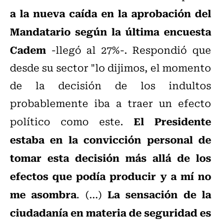
a la nueva caída en la aprobación del
Mandatario según la última encuesta
Cadem
-llegó al 27%-. Respondió que
desde su sector "lo dijimos, el momento
de la decisión de los indultos
probablemente iba a traer un efecto
El Presidente
político como este.
estaba en la convicción personal de
tomar esta decisión más allá de los
efectos que podía producir y a mí no
me asombra
La sensación de la
. (...)
ciudadanía en materia de seguridad es