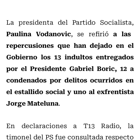
La presidenta del Partido Socialista,
Paulina Vodanovic
a las
, se refirió
repercusiones que han dejado en el
Gobierno los 13 indultos entregados
por el Presidente Gabriel Boric, 12 a
condenados por delitos ocurridos en
el estallido social y uno al exfrentista
Jorge Mateluna
.
En declaraciones a T13 Radio, la
timonel del PS fue consultada respecto