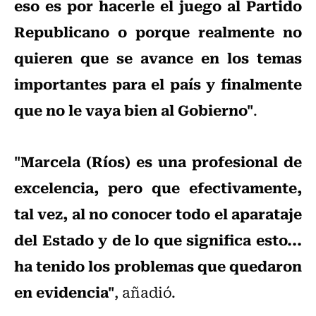
eso es por hacerle el juego al Partido
Republicano o porque realmente no
quieren que se avance en los temas
importantes para el país y finalmente
que no le vaya bien al Gobierno"
.
"Marcela (Ríos) es una profesional de
excelencia, pero que efectivamente,
tal vez, al no conocer todo el aparataje
del Estado y de lo que significa esto...
ha tenido los problemas que quedaron
en evidencia"
, añadió.