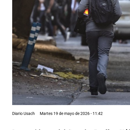
Diario Usach
Martes 19 de mayo de 2026 - 11:42