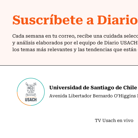
Universidad de Santiago de Chile
Avenida Libertador Bernardo O’Higgins N
TV Usach en vivo