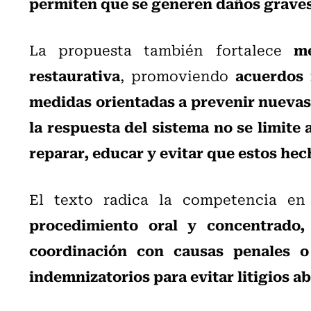
permiten que se generen daños graves
m
La propuesta también fortalece
restaurativa
acuerdos 
, promoviendo
medidas orientadas a prevenir nueva
la respuesta del sistema no se limite
reparar, educar y evitar que estos hec
El texto radica la competencia en
procedimiento oral y concentrado, 
coordinación con causas penales o 
indemnizatorios para evitar litigios 