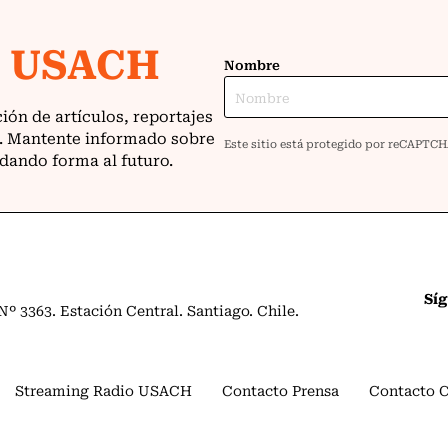
Sí
º 3363. Estación Central. Santiago. Chile.
Streaming Radio USACH
Contacto Prensa
Contacto 