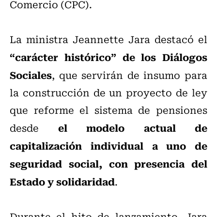
Comercio (CPC).
La ministra Jeannette Jara destacó el
“carácter histórico” de los Diálogos
Sociales
, que servirán de insumo para
la construcción de un proyecto de ley
que reforme el sistema de pensiones
el modelo actual de
desde
capitalización individual a uno de
seguridad social, con presencia del
Estado y solidaridad
.
Durante el hito de lanzamiento, Jara