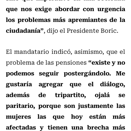
que nos exige abordar con urgencia
los problemas más apremiantes de la
ciudadanía”
, dijo el Presidente Boric.
El mandatario indicó, asimismo, que el
“existe y no
problema de las pensiones
podemos seguir postergándolo. Me
gustaría agregar que el diálogo,
además de tripartito, ojalá se
paritario, porque son justamente las
mujeres las que hoy están más
afectadas y tienen una brecha más