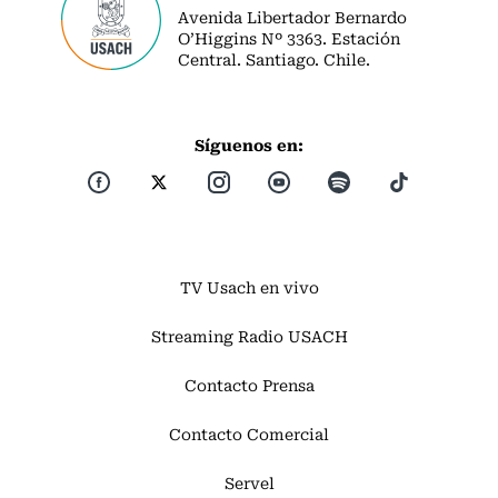
Avenida Libertador Bernardo
O’Higgins Nº 3363. Estación
Central. Santiago. Chile.
Síguenos en:
TV Usach en vivo
Streaming Radio USACH
Contacto Prensa
Contacto Comercial
Servel