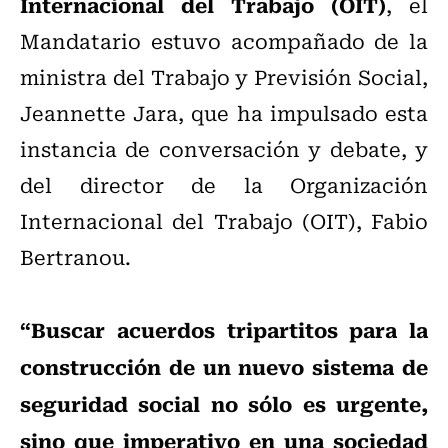
Internacional del Trabajo (OIT)
, el
Mandatario estuvo acompañado de la
ministra del Trabajo y Previsión Social,
Jeannette Jara, que ha impulsado esta
instancia de conversación y debate, y
del director de la Organización
Internacional del Trabajo (OIT), Fabio
Bertranou.
“Buscar acuerdos tripartitos para la
construcción de un nuevo sistema de
seguridad social no sólo es urgente,
sino que imperativo en una sociedad