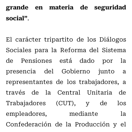
grande en materia de seguridad
social”
.
El carácter tripartito de los Diálogos
Sociales para la Reforma del Sistema
de Pensiones está dado por la
presencia del Gobierno junto a
representantes de los trabajadores, a
través de la Central Unitaria de
Trabajadores (CUT), y de los
empleadores, mediante la
Confederación de la Producción y el