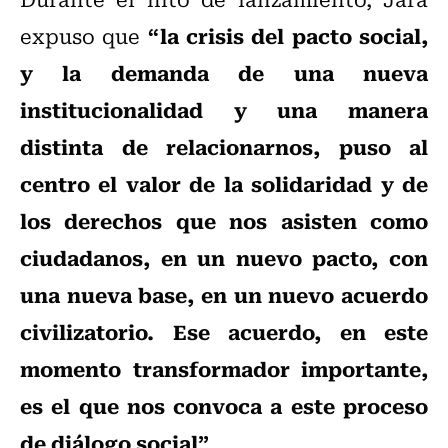
“la crisis del pacto social,
expuso que
y la demanda de una nueva
institucionalidad y una manera
distinta de relacionarnos, puso al
centro el valor de la solidaridad y de
los derechos que nos asisten como
ciudadanos, en un nuevo pacto, con
una nueva base, en un nuevo acuerdo
civilizatorio. Ese acuerdo, en este
momento transformador importante,
es el que nos convoca a este proceso
de diálogo social”
.