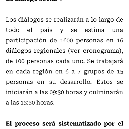
Los diálogos se realizarán a lo largo de
todo el país y se estima una
participación de 1600 personas en 16
diálogos regionales (ver cronograma),
de 100 personas cada uno. Se trabajará
en cada región en 6 a 7 grupos de 15
personas en su desarrollo. Estos se
iniciarán a las 09:30 horas y culminarán
a las 13:30 horas.
El proceso será sistematizado por el