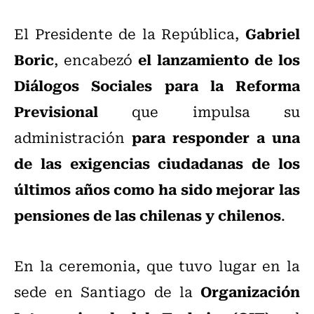
Gabriel
El Presidente de la República,
Boric
el lanzamiento de los
, encabezó
Diálogos Sociales para la Reforma
Previsional
que impulsa su
para responder a una
administración
de las exigencias ciudadanas de los
últimos años como ha sido mejorar las
pensiones de las chilenas y chilenos
.
En la ceremonia, que tuvo lugar en la
Organización
sede en Santiago de la