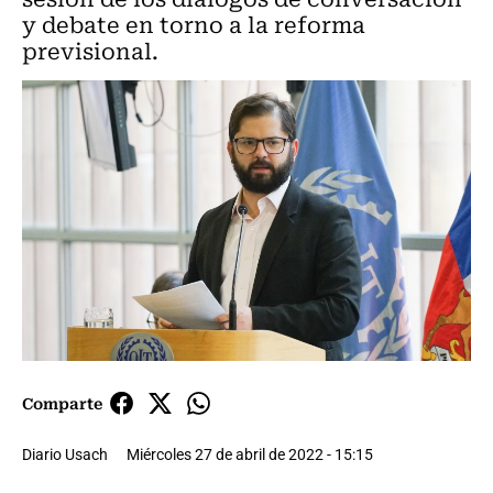
y debate en torno a la reforma
previsional.
Comparte
Diario Usach
Miércoles 27 de abril de 2022 - 15:15