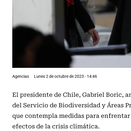
Agencias
Lunes 2 de octubre de 2023 - 14:46
El presidente de Chile, Gabriel Boric, 
del Servicio de Biodiversidad y Áreas 
que contempla medidas para enfrentar l
efectos de la crisis climática.