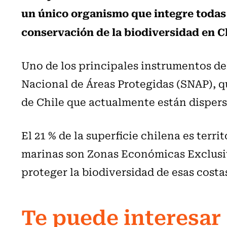
un único organismo que integre todas 
conservación de la biodiversidad en C
Uno de los principales instrumentos de
Nacional de Áreas Protegidas (SNAP), q
de Chile que actualmente están dispers
El 21 % de la superficie chilena es territ
marinas son Zonas Económicas Exclusiv
proteger la biodiversidad de esas costa
Te puede interesar