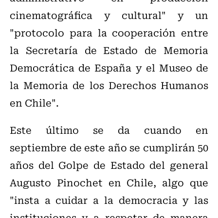
cinematográfica y cultural" y un
"protocolo para la cooperación entre
la Secretaría de Estado de Memoria
Democrática de España y el Museo de
la Memoria de los Derechos Humanos
en Chile".
Este último se da cuando en
septiembre de este año se cumplirán 50
años del Golpe de Estado del general
Augusto Pinochet en Chile, algo que
"insta a cuidar a la democracia y las
instituciones y a respetar de manera