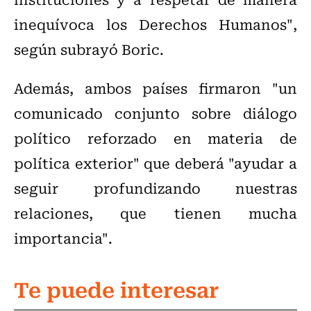
inequívoca los Derechos Humanos",
según subrayó Boric.
Además, ambos países firmaron "un
comunicado conjunto sobre diálogo
político reforzado en materia de
política exterior" que deberá "ayudar a
seguir profundizando nuestras
relaciones, que tienen mucha
importancia".
Te puede interesar