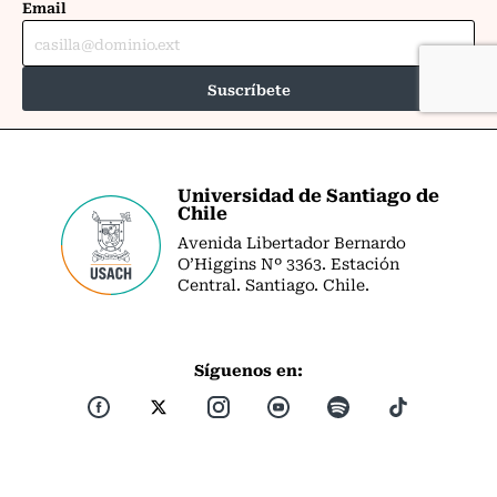
Universidad de Santiago de
Chile
Avenida Libertador Bernardo
O’Higgins Nº 3363. Estación
Central. Santiago. Chile.
Síguenos en: