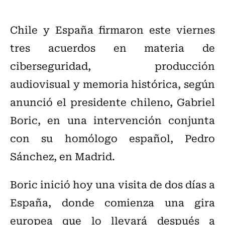
Chile y España firmaron este viernes
tres acuerdos en materia de
ciberseguridad, producción
audiovisual y memoria histórica, según
anunció el presidente chileno, Gabriel
Boric, en una intervención conjunta
con su homólogo español, Pedro
Sánchez, en Madrid.
Boric inició hoy una visita de dos días a
España, donde comienza una gira
europea que lo llevará después a