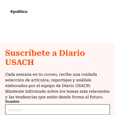
#política