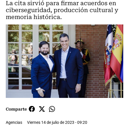
La cita sirvió para firmar acuerdos en
ciberseguridad, producción cultural y
memoria histórica.
Comparte
Agencias
Viernes 14 de julio de 2023 - 09:20