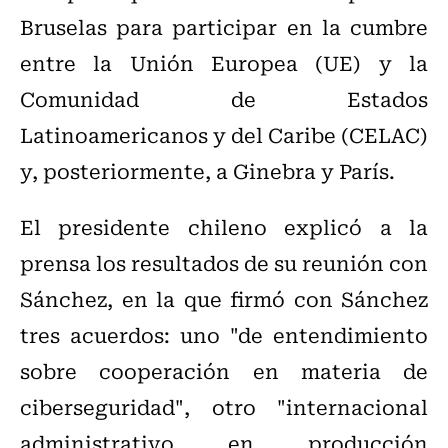
Bruselas para participar en la cumbre
entre la Unión Europea (UE) y la
Comunidad de Estados
Latinoamericanos y del Caribe (CELAC)
y, posteriormente, a Ginebra y París.
El presidente chileno explicó a la
prensa los resultados de su reunión con
Sánchez, en la que firmó con Sánchez
tres acuerdos: uno "de entendimiento
sobre cooperación en materia de
ciberseguridad", otro "internacional
administrativo en producción