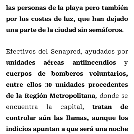
las personas de la playa pero también
por los costes de luz, que han dejado
una parte de la ciudad sin semáforos
.
Efectivos del Senapred, ayudados por
unidades aéreas antiincendios
y
cuerpos de bomberos voluntarios,
entre ellos 30 unidades procedentes
de la Región Metropolitana
, donde se
tratan de
encuentra la capital,
controlar aún las llamas, aunque los
indicios apuntan a que será una noche