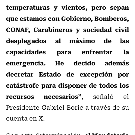
temperaturas y vientos, pero sepan
que estamos con Gobierno, Bomberos,
CONAF, Carabineros y sociedad civil
desplegados al máximo de las
capacidades para enfrentar la
emergencia. He decido además
decretar Estado de excepción por
catástrofe para disponer de todos los
recursos necesarios”
, señaló el
Presidente Gabriel Boric a través de su
cuenta en X.