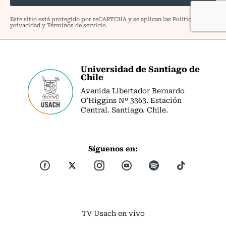
Universidad de Santiago de
Chile
Avenida Libertador Bernardo
O’Higgins Nº 3363. Estación
Central. Santiago. Chile.
Síguenos en:
TV Usach en vivo