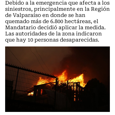
Debido a la emergencia que afecta a los
siniestros, principalmente en la Región
de Valparaíso en donde se han
quemado más de 6.800 hectáreas, el
Mandatario decidió aplicar la medida.
Las autoridades de la zona indicaron
que hay 10 personas desaparecidas.