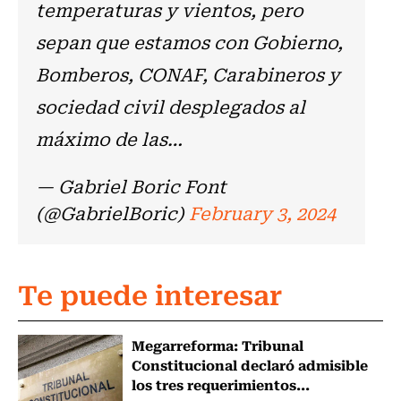
temperaturas y vientos, pero
sepan que estamos con Gobierno,
Bomberos, CONAF, Carabineros y
sociedad civil desplegados al
máximo de las…
— Gabriel Boric Font
(@GabrielBoric)
February 3, 2024
Te puede interesar
Megarreforma: Tribunal
Constitucional declaró admisible
los tres requerimientos...