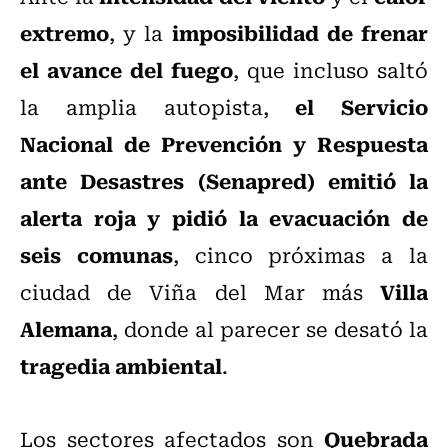
extremo
imposibilidad de frenar
, y la
el avance del fuego
, que incluso saltó
el Servicio
la amplia autopista,
Nacional de Prevención y Respuesta
ante Desastres (Senapred) emitió la
alerta roja y pidió la evacuación de
seis comunas
, cinco próximas a la
Villa
ciudad de Viña del Mar más
Alemana
, donde al parecer se desató la
tragedia ambiental
.
Quebrada
Los sectores afectados son