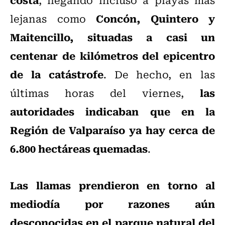
Concón, Quintero y
lejanas como
Maitencillo, situadas a casi un
centenar de kilómetros del epicentro
de la catástrofe
. De hecho, en las
las
últimas horas del viernes,
autoridades indicaban que en la
Región de Valparaíso ya hay cerca de
6.800 hectáreas quemadas
.
Las llamas prendieron en torno al
mediodía por razones aún
desconocidas en el parque natural del