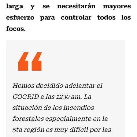
larga y se necesitarán mayores
esfuerzo para controlar todos los
focos
.
Hemos decidido adelantar el
COGRID a las 1230 am. La
situación de los incendios
forestales especialmente en la
5ta región es muy difícil por las