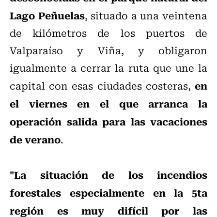
Lago Peñuelas
, situado a una veintena
de kilómetros de los puertos de
Valparaíso y Viña, y obligaron
igualmente a cerrar la ruta que une la
en
capital con esas ciudades costeras,
el viernes en el que arranca la
operación salida para las vacaciones
de verano
.
"La situación de los incendios
forestales especialmente en la 5ta
región es muy difícil por las