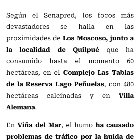
Según el Senapred, los focos más
devastadores se halla en las
Los Moscoso, junto a
proximidades de
la localidad de Quilpué
que ha
consumido hasta el momento 60
Complejo Las Tablas
hectáreas, en el
de la Reserva Lago Peñuelas
, con 480
Villa
hectáreas calcinadas y en
Alemana
.
Viña del Mar
ha causado
En
, el humo
problemas de tráfico por la huida de