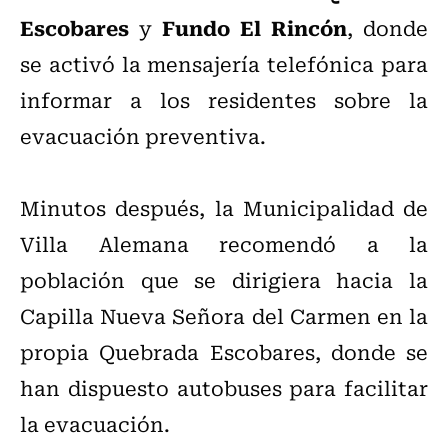
Escobares
Fundo El Rincón
y
, donde
se activó la mensajería telefónica para
informar a los residentes sobre la
evacuación preventiva.
Minutos después, la Municipalidad de
Villa Alemana recomendó a la
población que se dirigiera hacia la
Capilla Nueva Señora del Carmen en la
propia Quebrada Escobares, donde se
han dispuesto autobuses para facilitar
la evacuación.