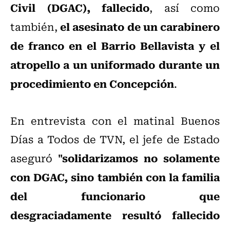
Civil (DGAC), fallecido
, así como
el asesinato de un carabinero
también,
de franco en el Barrio Bellavista y el
atropello a un uniformado durante un
procedimiento en Concepción
.
En entrevista con el matinal Buenos
Días a Todos de TVN, el jefe de Estado
"solidarizamos no solamente
aseguró
con DGAC, sino también con la familia
del funcionario que
desgraciadamente resultó fallecido