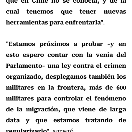
que en Chile no se conocía, y de la
cual tenemos que tener nuevas
herramientas para enfrentarla"
.
"Estamos próximos a probar -y en
esto espero contar con la venia del
Parlamento- una ley contra el crimen
organizado, desplegamos también los
militares en la frontera, más de 600
militares para controlar el fenómeno
de la migración, que viene de larga
data y que estamos tratando de
regularizarlo"
, agregó.