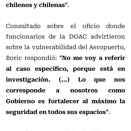
chilenos y chilenas"
.
Consultado sobre el oficio donde
funcionarios de la DGAC advirtieron
sobre la vulnerabilidad del Aeropuerto,
"No me voy a referir
Boric respondió:
al caso específico, porque está en
investigación. (...) Lo que nos
corresponde a nosotros como
Gobierno es fortalecer al máximo la
seguridad en todos sus espacios"
.