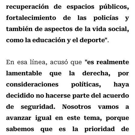
recuperación de espacios públicos,
fortalecimiento de las policías y
también de aspectos de la vida social,
como la educación y el deporte"
.
"es realmente
En esa línea, acusó que
lamentable que la derecha, por
consideraciones políticas, haya
decidido no hacerse parte del acuerdo
de seguridad. Nosotros vamos a
avanzar igual en este tema, porque
sabemos que es la prioridad de