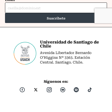
Universidad de Santiago de
Chile
Avenida Libertador Bernardo
O’Higgins Nº 3363. Estación
Central. Santiago. Chile.
Síguenos en: