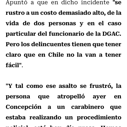
"se
Apuntó a que en dicho incidente
rustro a un costo demasiado alto, de la
vida de dos personas y en el caso
particular del funcionario de la DGAC.
Pero los delincuentes tienen que tener
claro que en Chile no la van a tener
fácil"
.
"Y tal como ese asalto se frustró, la
persona que atropelló ayer en
Concepción a un carabinero que
estaba realizando un procedimiento