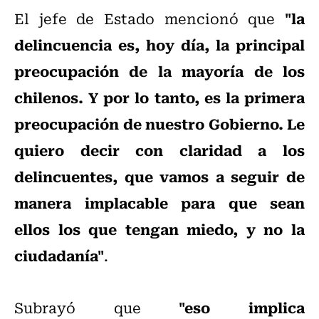
"la
El jefe de Estado mencionó que
delincuencia es, hoy día, la principal
preocupación de la mayoría de los
chilenos. Y por lo tanto, es la primera
preocupación de nuestro Gobierno. Le
quiero decir con claridad a los
delincuentes, que vamos a seguir de
manera implacable para que sean
ellos los que tengan miedo, y no la
ciudadanía"
.
"eso implica
Subrayó que