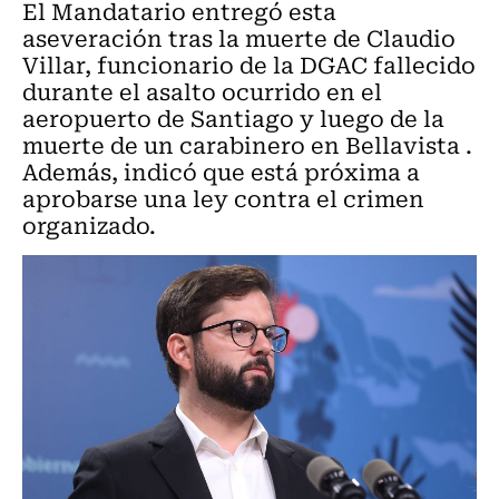
El Mandatario entregó esta
aseveración tras la muerte de Claudio
Villar, funcionario de la DGAC fallecido
durante el asalto ocurrido en el
aeropuerto de Santiago y luego de la
muerte de un carabinero en Bellavista .
Además, indicó que está próxima a
aprobarse una ley contra el crimen
organizado.