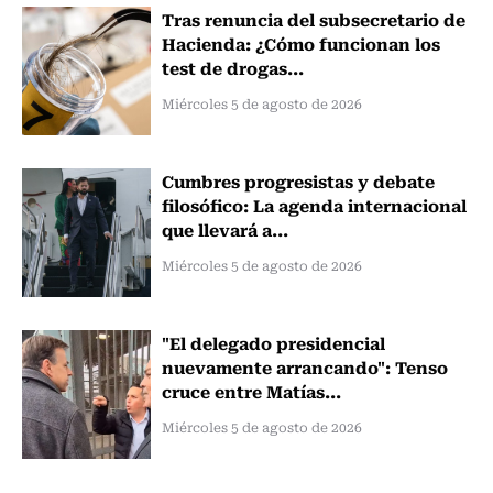
Tras renuncia del subsecretario de
Hacienda: ¿Cómo funcionan los
test de drogas...
Miércoles 5 de agosto de 2026
Cumbres progresistas y debate
filosófico: La agenda internacional
que llevará a...
Miércoles 5 de agosto de 2026
"El delegado presidencial
nuevamente arrancando": Tenso
cruce entre Matías...
Miércoles 5 de agosto de 2026