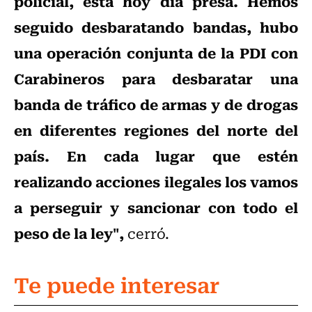
policial, está hoy día presa. Hemos
seguido desbaratando bandas, hubo
una operación conjunta de la PDI con
Carabineros para desbaratar una
banda de tráfico de armas y de drogas
en diferentes regiones del norte del
país. En cada lugar que estén
realizando acciones ilegales los vamos
a perseguir y sancionar con todo el
peso de la ley",
cerró.
Te puede interesar