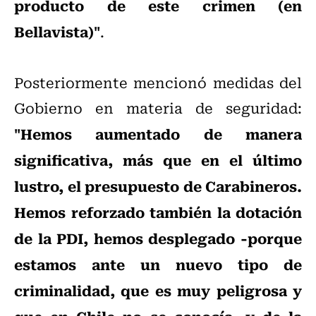
producto de este crimen (en
Bellavista)"
.
Posteriormente mencionó medidas del
Gobierno en materia de seguridad:
"Hemos aumentado de manera
significativa, más que en el último
lustro, el presupuesto de Carabineros.
Hemos reforzado también la dotación
de la PDI, hemos desplegado -porque
estamos ante un nuevo tipo de
criminalidad, que es muy peligrosa y