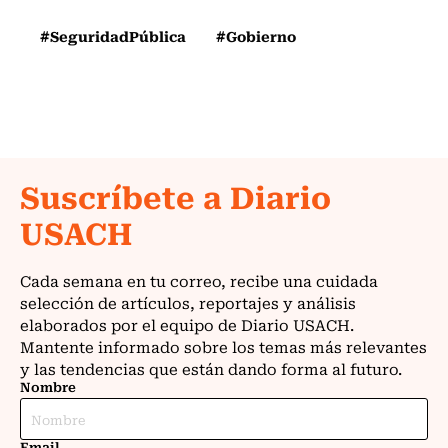
#SeguridadPública
#Gobierno