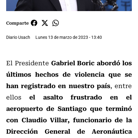
Comparte
Diario Usach
Lunes 13 de marzo de 2023 - 13:40
Gabriel Boric
abordó los
El Presidente
últimos hechos de violencia que se
han registrado en nuestro país
, entre
el asalto frustrado en el
ellos
aeropuerto de Santiago que terminó
con Claudio Villar, funcionario de la
Dirección General de Aeronáutica