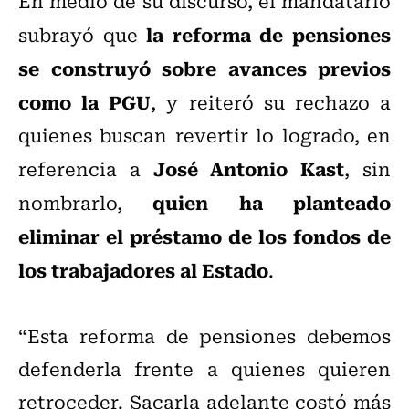
En medio de su discurso, el mandatario
la reforma de pensiones
subrayó que
se construyó sobre avances previos
como la PGU
, y reiteró su rechazo a
quienes buscan revertir lo logrado, en
José Antonio Kast
referencia a
, sin
quien ha planteado
nombrarlo,
eliminar el préstamo de los fondos de
los trabajadores al Estado
.
“Esta reforma de pensiones debemos
defenderla frente a quienes quieren
retroceder. Sacarla adelante costó más