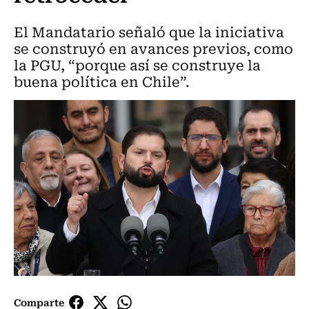
El Mandatario señaló que la iniciativa
se construyó en avances previos, como
la PGU, “porque así se construye la
buena política en Chile”.
Comparte