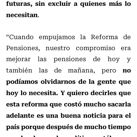
futuras, sin excluir a quienes más lo
necesitan
.
“Cuando empujamos la Reforma de
Pensiones, nuestro compromiso era
mejorar las pensiones de hoy y
no
también las de mañana, pero
podíamos olvidarnos de la gente que
hoy lo necesita. Y quiero decirles que
esta reforma que costó mucho sacarla
adelante es una buena noticia para el
país porque después de mucho tiempo