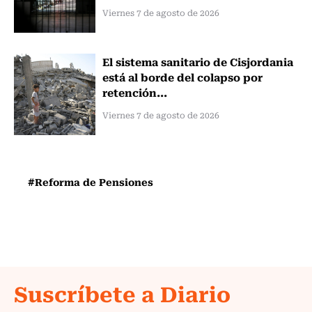
Viernes 7 de agosto de 2026
El sistema sanitario de Cisjordania
está al borde del colapso por
retención...
Viernes 7 de agosto de 2026
#Reforma de Pensiones