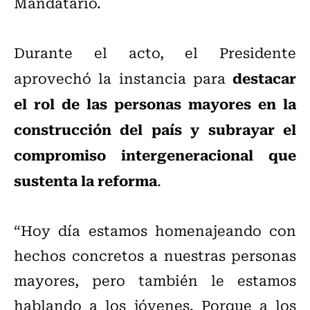
Mandatario.
Durante el acto, el Presidente
destacar
aprovechó la instancia para
el rol de las personas mayores en la
construcción del país y subrayar el
compromiso intergeneracional que
sustenta la reforma
.
“Hoy día estamos homenajeando con
hechos concretos a nuestras personas
mayores, pero también le estamos
hablando a los jóvenes. Porque a los