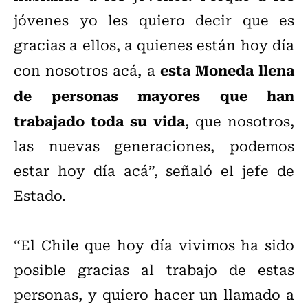
jóvenes yo les quiero decir que es
gracias a ellos, a quienes están hoy día
esta Moneda llena
con nosotros acá, a
de personas mayores que han
trabajado toda su vida
, que nosotros,
las nuevas generaciones, podemos
estar hoy día acá”, señaló el jefe de
Estado.
“El Chile que hoy día vivimos ha sido
posible gracias al trabajo de estas
personas, y quiero hacer un llamado a