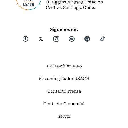
O’Higgins Nº 3363. Estación
Central. Santiago. Chile.
Síguenos en:
TV Usach en vivo
Streaming Radio USACH
Contacto Prensa
Contacto Comercial
Servel