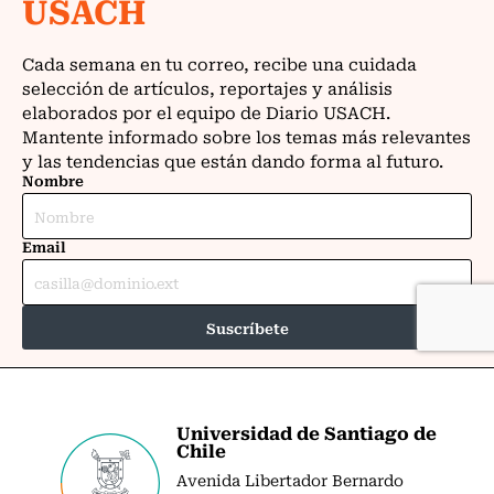
Universidad de Santiago de
Chile
Avenida Libertador Bernardo