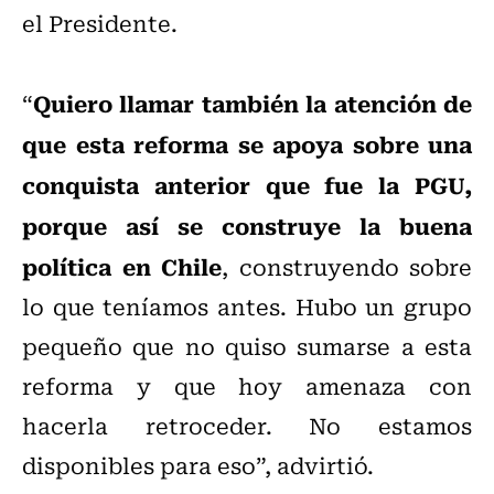
el Presidente.
Quiero llamar también la atención de
“
que esta reforma se apoya sobre una
conquista anterior que fue la PGU,
porque así se construye la buena
política en Chile
, construyendo sobre
lo que teníamos antes. Hubo un grupo
pequeño que no quiso sumarse a esta
reforma y que hoy amenaza con
hacerla retroceder. No estamos
disponibles para eso”, advirtió.