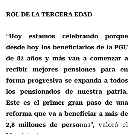
ROL DE LA TERCERA EDAD
Hoy estamos celebrando porque
“
desde hoy los beneficiarios de la PGU
de 82 años y más van a comenzar a
recibir mejores pensiones para en
forma progresiva se expanda a todos
los pensionados de nuestra patria.
Este es el primer gran paso de una
reforma que va a beneficiar a más de
2,8 millones de perso
nas”, valoró el