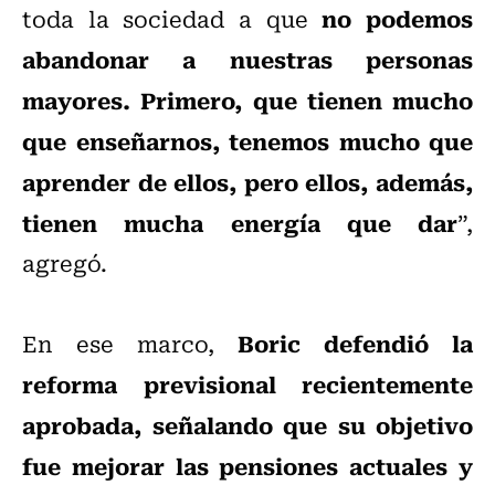
no podemos
toda la sociedad a que
abandonar a nuestras personas
mayores. Primero, que tienen mucho
que enseñarnos, tenemos mucho que
aprender de ellos, pero ellos, además,
tienen mucha energía que dar
”,
agregó.
Boric defendió la
En ese marco,
reforma previsional recientemente
aprobada, señalando que su objetivo
fue mejorar las pensiones actuales y