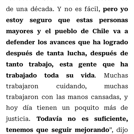
pero yo
de una década. Y no es fácil,
estoy seguro que estas personas
mayores y el pueblo de Chile va a
defender los avances que ha logrado
después de tanta lucha, después de
tanto trabajo, esta gente que ha
trabajado toda su vida
. Muchas
trabajaron cuidando, muchas
trabajaron con las manos cansadas, y
hoy día tienen un poquito más de
Todavía no es suficiente,
justicia.
tenemos que seguir mejorando
”, dijo