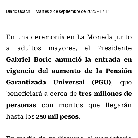
Diario Usach
Martes 2 de septiembre de 2025 - 17:11
En una ceremonia en La Moneda junto
a adultos mayores, el Presidente
Gabriel Boric anunció la entrada en
vigencia del aumento de la Pensión
Garantizada Universal (PGU)
, que
tres millones de
beneficiará a cerca de
personas
con montos que llegarán
250 mil pesos
hasta los
.