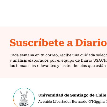
Universidad de Santiago de Chile
Avenida Libertador Bernardo O’Higgins N