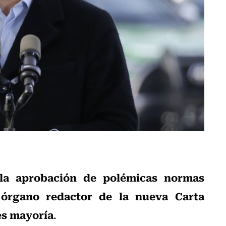
la aprobación de polémicas normas
 órgano redactor de la nueva Carta
es mayoría
.