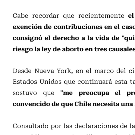
el
Cabe recordar que recientemente
exención de contribuciones en el caso
consignó el derecho a la vida de "qu
riesgo la ley de aborto en tres causale
Desde Nueva York, en el marco del cie
Estados Unidos que continuará esta ta
"me preocupa el proc
sostuvo que
convencido de que Chile necesita una
Consultado por las declaraciones de l