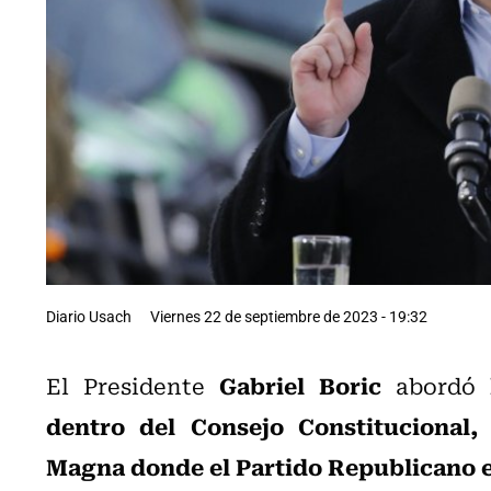
Diario Usach
Viernes 22 de septiembre de 2023 - 19:32
Gabriel Boric
El Presidente
abordó
dentro del Consejo Constitucional,
Magna donde el Partido Republicano 