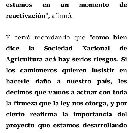
estamos en un momento de
reactivación
", afirmó.
"como bien
Y cerró recordando que
dice la Sociedad Nacional de
Agricultura acá hay serios riesgos. Si
los camioneros quieren insistir en
hacerle daño a nuestro país, les
decimos que vamos a actuar con toda
la firmeza que la ley nos otorga, y por
cierto reafirma la importancia del
proyecto que estamos desarrollando