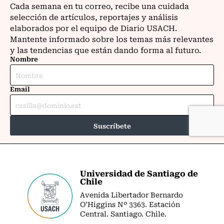
Universidad de Santiago de
Chile
Avenida Libertador Bernardo
O’Higgins Nº 3363. Estación
Central. Santiago. Chile.