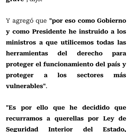
"por eso como Gobierno
Y agregó que
y como Presidente he instruido a los
ministros a que utilicemos todas las
herramientas del derecho para
proteger el funcionamiento del país y
proteger a los sectores más
vulnerables"
.
"Es por ello que he decidido que
recurramos a querellas por Ley de
Seguridad Interior del Estado,