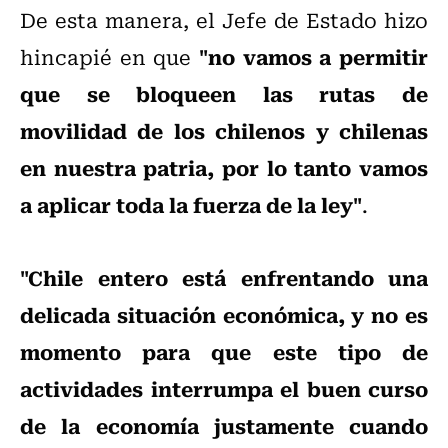
De esta manera, el Jefe de Estado hizo
"no vamos a permitir
hincapié en que
que se bloqueen las rutas de
movilidad de los chilenos y chilenas
en nuestra patria, por lo tanto vamos
a aplicar toda la fuerza de la ley"
.
"Chile entero está enfrentando una
delicada situación económica, y no es
momento para que este tipo de
actividades interrumpa el buen curso
de la economía justamente cuando