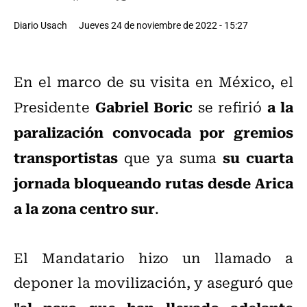
Diario Usach
Jueves 24 de noviembre de 2022 - 15:27
En el marco de su visita en México, el
Gabriel Boric
a la
Presidente
se refirió
paralización convocada por gremios
transportistas
su cuarta
que ya suma
jornada bloqueando rutas desde Arica
a la zona centro sur
.
El Mandatario hizo un llamado a
deponer la movilización, y aseguró que