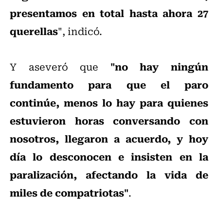
presentamos en total hasta ahora 27
querellas
", indicó.
"no hay ningún
Y aseveró que
fundamento para que el paro
continúe, menos lo hay para quienes
estuvieron horas conversando con
nosotros, llegaron a acuerdo, y hoy
día lo desconocen e insisten en la
paralización, afectando la vida de
miles de compatriotas"
.