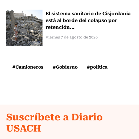
El sistema sanitario de Cisjordania
está al borde del colapso por
retención...
Viernes 7 de agosto de 2026
#Camioneros
#Gobierno
#política