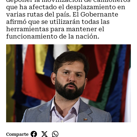
que ha afectado el desplazamiento en
varias rutas del país. El Gobernante
afirmó que se utilizarán todas las
herramientas para mantener el
funcionamiento de la nación.
Comparte