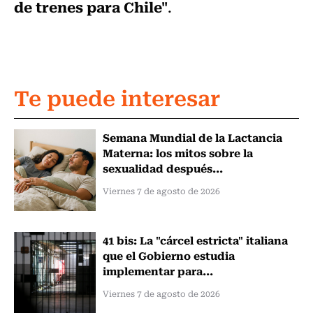
de trenes para Chile"
.
Te puede interesar
Semana Mundial de la Lactancia
Materna: los mitos sobre la
sexualidad después...
Viernes 7 de agosto de 2026
41 bis: La "cárcel estricta" italiana
que el Gobierno estudia
implementar para...
Viernes 7 de agosto de 2026