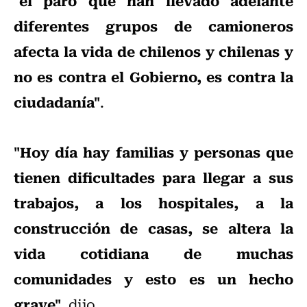
"el paro que han llevado adelante
diferentes grupos de camioneros
afecta la vida de chilenos y chilenas y
no es contra el Gobierno, es contra la
ciudadanía"
.
"Hoy día hay familias y personas que
tienen dificultades para llegar a sus
trabajos, a los hospitales, a la
construcción de casas, se altera la
vida cotidiana de muchas
comunidades y esto es un hecho
grave"
, dijo.