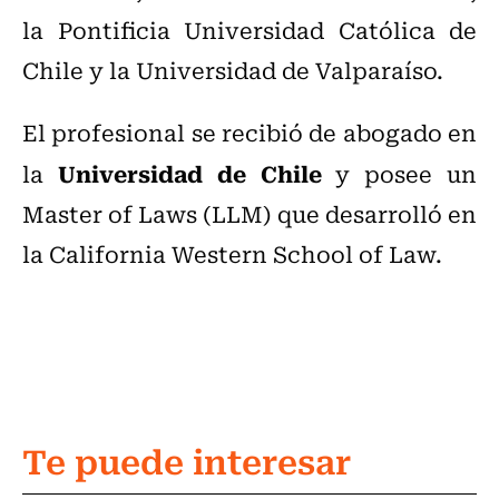
la Pontificia Universidad Católica de
Chile y la Universidad de Valparaíso.
El profesional se recibió de abogado en
Universidad de Chile
la
y posee un
Master of Laws (LLM) que desarrolló en
la California Western School of Law.
Te puede interesar