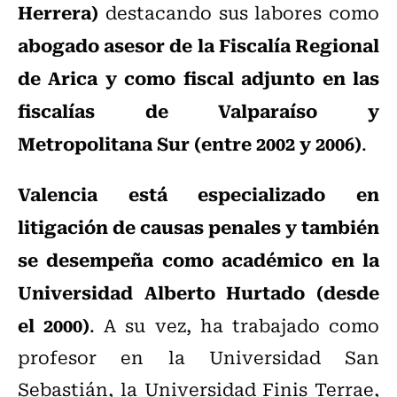
Herrera)
destacando sus labores como
abogado asesor de la Fiscalía Regional
de Arica y como fiscal adjunto en las
fiscalías de Valparaíso y
Metropolitana Sur (entre 2002 y 2006)
.
Valencia está especializado en
litigación de causas penales y también
se desempeña como académico en la
Universidad Alberto Hurtado (desde
el 2000)
. A su vez, ha trabajado como
profesor en la Universidad San
Sebastián, la Universidad Finis Terrae,