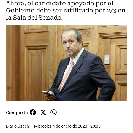
Ahora, el candidato apoyado por el
Gobierno debe ser ratificado por 2/3 en
la Sala del Senado.
Comparte
Diario Usach
Miércoles 4 de enero de 2023 - 20:06