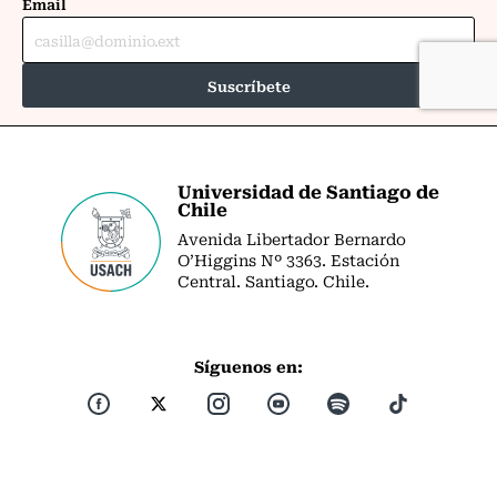
Universidad de Santiago de
Chile
Avenida Libertador Bernardo
O’Higgins Nº 3363. Estación
Central. Santiago. Chile.
Síguenos en: