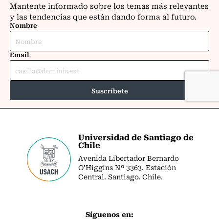
Universidad de Santiago de
Chile
Avenida Libertador Bernardo
O’Higgins Nº 3363. Estación
Central. Santiago. Chile.
Síguenos en: