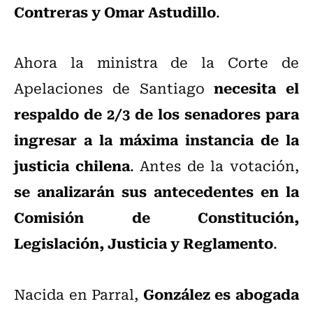
Contreras y Omar Astudillo
.
Ahora la ministra de la Corte de
necesita el
Apelaciones de Santiago
respaldo de 2/3 de los senadores para
ingresar a la máxima instancia de la
justicia chilena
. Antes de la votación,
se analizarán sus antecedentes en la
Comisión de Constitución,
Legislación, Justicia y Reglamento
.
González es abogada
Nacida en Parral,