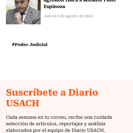
Espinoza
Jueves 6 de agosto de 2026
#Poder Judicial