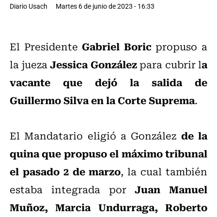
Diario Usach
Martes 6 de junio de 2023 - 16:33
Gabriel Boric
El Presidente
propuso a
Jessica González
a
la jueza
para cubrir l
vacante que dejó la salida de
Guillermo Silva en la Corte Suprema
.
de la
El Mandatario eligió a González
quina que propuso el máximo tribunal
el pasado 2 de marzo
, la cual también
Juan Manuel
estaba integrada por
Muñoz, Marcia Undurraga, Roberto