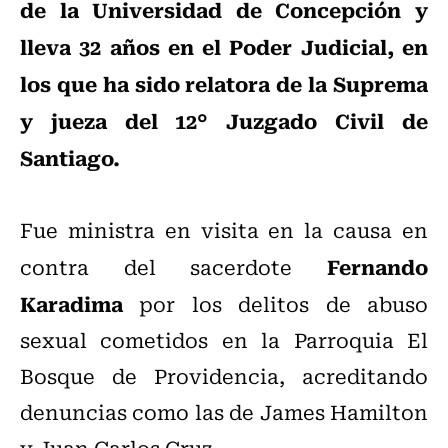
de la Universidad de Concepción y
lleva 32 años en el Poder Judicial, en
los que ha sido relatora de la Suprema
y jueza del 12° Juzgado Civil de
Santiago.
Fue ministra en visita en la causa en
Fernando
contra del sacerdote
Karadima
por los delitos de abuso
sexual cometidos en la Parroquia El
Bosque de Providencia, acreditando
denuncias como las de James Hamilton
y Juan Carlos Cruz.