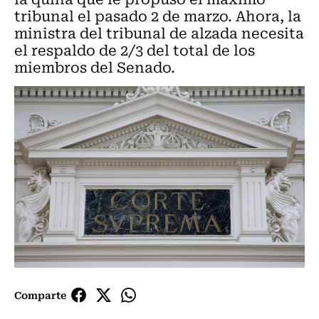
tribunal el pasado 2 de marzo. Ahora, la
ministra del tribunal de alzada necesita
el respaldo de 2/3 del total de los
miembros del Senado.
Comparte