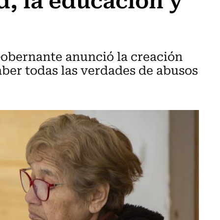
Gobernante anunció la creación
aber todas las verdades de abusos