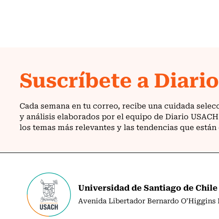
Universidad de Santiago de Chile
Avenida Libertador Bernardo O’Higgins N