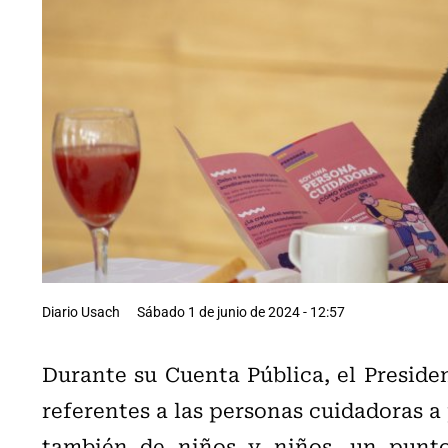
Diario Usach
Sábado 1 de junio de 2024 - 12:57
Durante su Cuenta Pública, el Preside
referentes a las personas cuidadoras a
también de niños y niños, un punto 