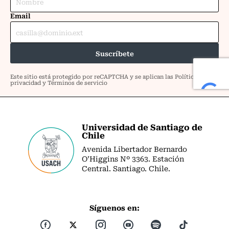
Universidad de Santiago de
Chile
Avenida Libertador Bernardo
O’Higgins Nº 3363. Estación
Central. Santiago. Chile.
Síguenos en: