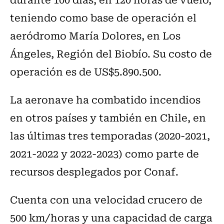
teniendo como base de operación el
aeródromo María Dolores, en Los
Ángeles, Región del Biobío. Su costo de
operación es de US$5.890.500.
La aeronave ha combatido incendios
en otros países y también en Chile, en
las últimas tres temporadas (2020-2021,
2021-2022 y 2022-2023) como parte de
recursos desplegados por Conaf.
Cuenta con una velocidad crucero de
500 km/horas y una capacidad de carga