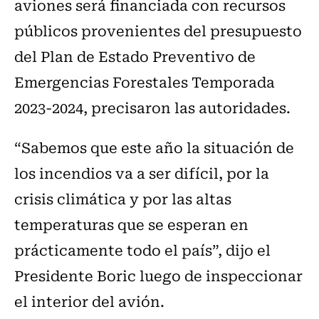
aviones será financiada con recursos
públicos provenientes del presupuesto
del Plan de Estado Preventivo de
Emergencias Forestales Temporada
2023-2024, precisaron las autoridades.
“Sabemos que este año la situación de
los incendios va a ser difícil, por la
crisis climática y por las altas
temperaturas que se esperan en
prácticamente todo el país”, dijo el
Presidente Boric luego de inspeccionar
el interior del avión.