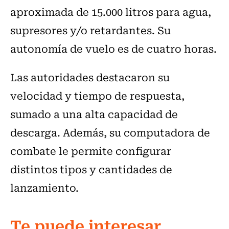
aproximada de 15.000 litros para agua,
supresores y/o retardantes. Su
autonomía de vuelo es de cuatro horas.
Las autoridades destacaron su
velocidad y tiempo de respuesta,
sumado a una alta capacidad de
descarga. Además, su computadora de
combate le permite configurar
distintos tipos y cantidades de
lanzamiento.
Te puede interesar