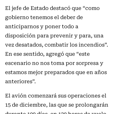
El jefe de Estado destacó que “como
gobierno tenemos el deber de
anticiparnos y poner todo a
disposición para prevenir y para, una
vez desatados, combatir los incendios”.
En ese sentido, agregó que “este
escenario no nos toma por sorpresa y
estamos mejor preparados que en años
anteriores”.
El avión comenzará sus operaciones el
15 de diciembre, las que se prolongarán
durante 100 días, en 120 horas de vuelo,