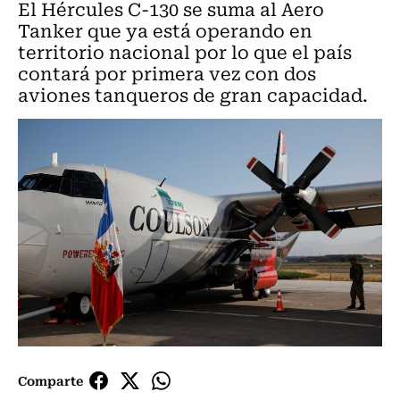
El Hércules C-130 se suma al Aero
Tanker que ya está operando en
territorio nacional por lo que el país
contará por primera vez con dos
aviones tanqueros de gran capacidad.
Comparte