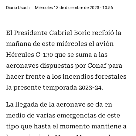
Diario Usach
Miércoles 13 de diciembre de 2023 - 10:56
El Presidente Gabriel Boric recibió la
mañana de este miércoles el avión
Hércules C-130 que se suma a las
aeronaves dispuestas por Conaf para
hacer frente a los incendios forestales
la presente temporada 2023-24.
La llegada de la aeronave se da en
medio de varias emergencias de este
tipo que hasta el momento mantiene a