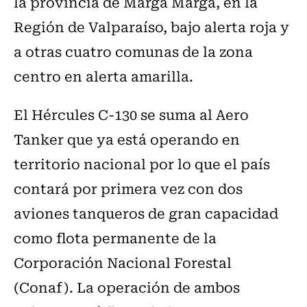
la provincia de Marga Marga, en la
Región de Valparaíso, bajo alerta roja y
a otras cuatro comunas de la zona
centro en alerta amarilla.
El Hércules C-130 se suma al Aero
Tanker que ya está operando en
territorio nacional por lo que el país
contará por primera vez con dos
aviones tanqueros de gran capacidad
como flota permanente de la
Corporación Nacional Forestal
(Conaf). La operación de ambos