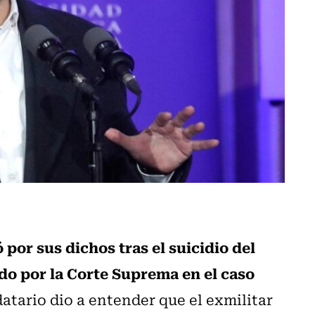
 por sus dichos tras el suicidio del
o por la Corte Suprema en el caso
tario dio a entender que el exmilitar