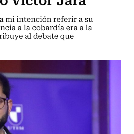
 mi intención referir a su
encia a la cobardía era a la
tribuye al debate que