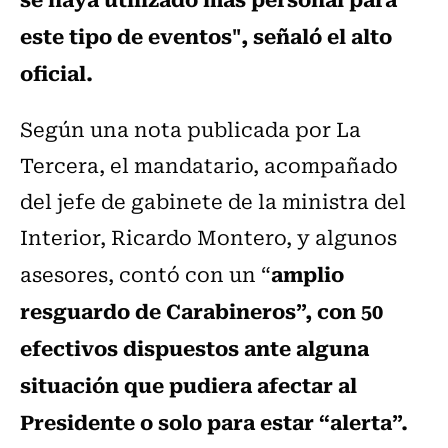
este tipo de eventos", señaló el alto
oficial.
Según una nota publicada por La
Tercera, el mandatario, acompañado
del jefe de gabinete de la ministra del
Interior, Ricardo Montero, y algunos
amplio
asesores, contó con un “
resguardo de Carabineros”, con 50
efectivos dispuestos ante alguna
situación que pudiera afectar al
Presidente o solo para estar “alerta”.