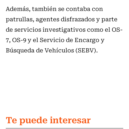
Además, también se contaba con
patrullas, agentes disfrazados y parte
de servicios investigativos como el OS-
7, OS-9 y el Servicio de Encargo y
Búsqueda de Vehículos (SEBV).
Te puede interesar