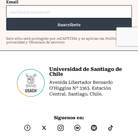
Universidad de Santiago de
Chile
Avenida Libertador Bernardo
O’Higgins Nº 3363. Estación
Central. Santiago. Chile.
Síguenos en: