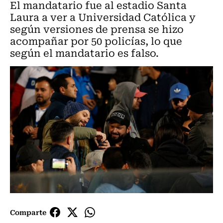
El mandatario fue al estadio Santa
Laura a ver a Universidad Católica y
según versiones de prensa se hizo
acompañar por 50 policías, lo que
según el mandatario es falso.
Comparte