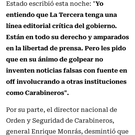
Yo
Estado escribió esta noche: "
entiendo que La Tercera tenga una
línea editorial crítica del gobierno.
Están en todo su derecho y amparados
en la libertad de prensa. Pero les pido
que en su ánimo de golpear no
inventen noticias falsas con fuente en
off involucrando a otras instituciones
como Carabineros".
Por su parte, el director nacional de
Orden y Seguridad de Carabineros,
general Enrique Monrás, desmintió que