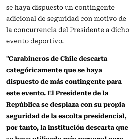
se haya dispuesto un contingente
adicional de seguridad con motivo de
la concurrencia del Presidente a dicho
evento deportivo.
"Carabineros de Chile descarta
categóricamente que se haya
dispuesto de más contingente para
este evento. El Presidente de la
República se desplaza con su propia
seguridad de la escolta presidencial,
por tanto, la institución descarta que
se haya utilizado más personal para