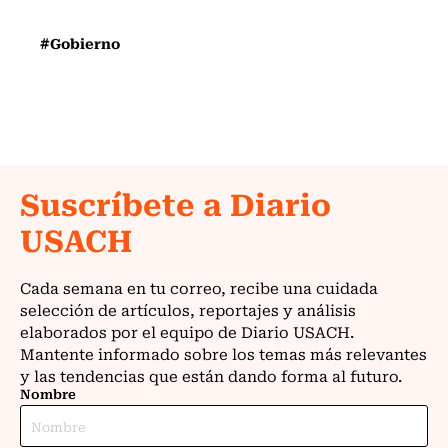
#Gobierno