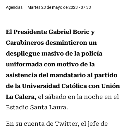
Agencias
Martes 23 de mayo de 2023 - 07:33
El Presidente Gabriel Boric y
Carabineros desmintieron un
despliegue masivo de la policía
uniformada con motivo de la
asistencia del mandatario al partido
de la Universidad Católica con Unión
La Calera,
el sábado en la noche en el
Estadio Santa Laura.
En su cuenta de Twitter, el jefe de