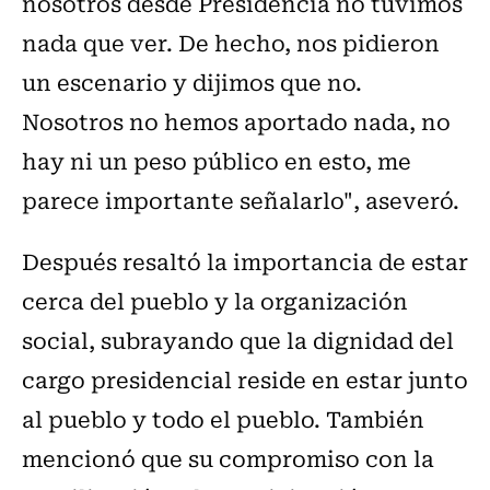
nosotros desde Presidencia no tuvimos
nada que ver. De hecho, nos pidieron
un escenario y dijimos que no.
Nosotros no hemos aportado nada, no
hay ni un peso público en esto, me
parece importante señalarlo", aseveró.
Después resaltó la importancia de estar
cerca del pueblo y la organización
social, subrayando que la dignidad del
cargo presidencial reside en estar junto
al pueblo y todo el pueblo. También
mencionó que su compromiso con la