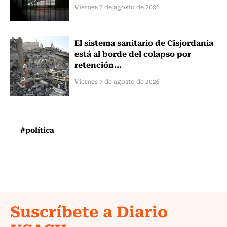
Viernes 7 de agosto de 2026
El sistema sanitario de Cisjordania
está al borde del colapso por
retención...
Viernes 7 de agosto de 2026
#política