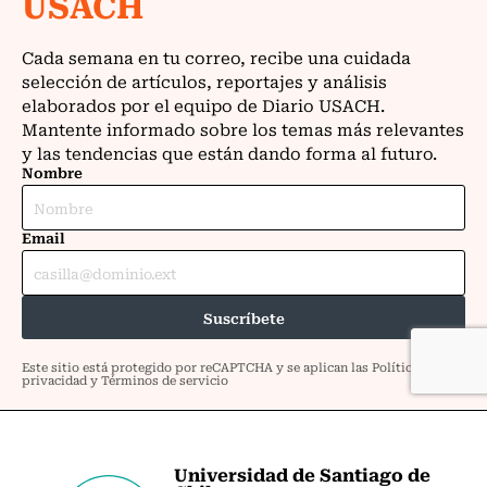
Universidad de Santiago de