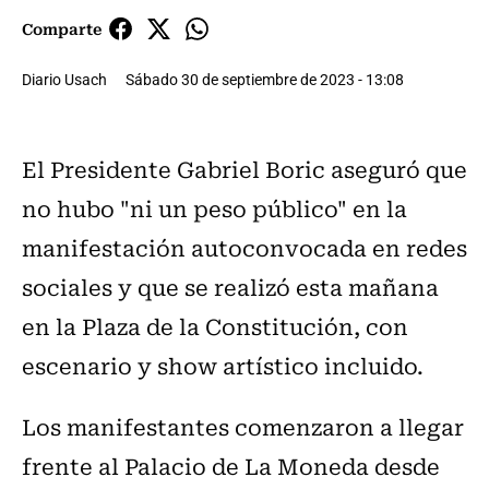
Comparte
Diario Usach
Sábado 30 de septiembre de 2023 - 13:08
El Presidente Gabriel Boric aseguró que
no hubo "ni un peso público" en la
manifestación autoconvocada en redes
sociales y que se realizó esta mañana
en la Plaza de la Constitución, con
escenario y show artístico incluido.
Los manifestantes comenzaron a llegar
frente al Palacio de La Moneda desde