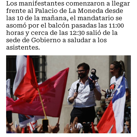
Los manifestantes comenzaron a llegar
frente al Palacio de La Moneda desde
las 10 de la mañana, el mandatario se
asomó por el balcón pasadas las 11:00
horas y cerca de las 12:30 salió de la
sede de Gobierno a saludar a los
asistentes.