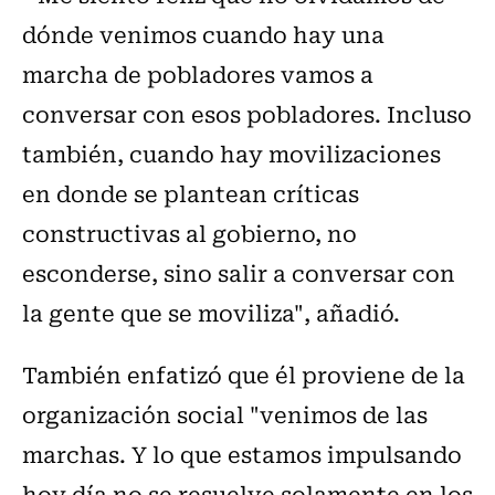
dónde venimos cuando hay una
marcha de pobladores vamos a
conversar con esos pobladores. Incluso
también, cuando hay movilizaciones
en donde se plantean críticas
constructivas al gobierno, no
esconderse, sino salir a conversar con
la gente que se moviliza", añadió.
También enfatizó que él proviene de la
organización social "venimos de las
marchas. Y lo que estamos impulsando
hoy día no se resuelve solamente en los