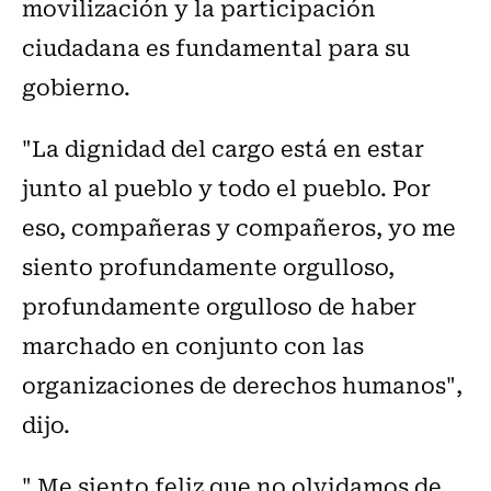
movilización y la participación
ciudadana es fundamental para su
gobierno.
"La dignidad del cargo está en estar
junto al pueblo y todo el pueblo. Por
eso, compañeras y compañeros, yo me
siento profundamente orgulloso,
profundamente orgulloso de haber
marchado en conjunto con las
organizaciones de derechos humanos",
dijo.
" Me siento feliz que no olvidamos de