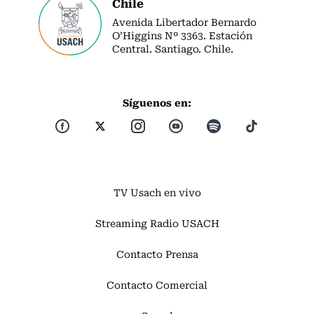
Chile
Avenida Libertador Bernardo
O’Higgins Nº 3363. Estación
Central. Santiago. Chile.
Síguenos en:
TV Usach en vivo
Streaming Radio USACH
Contacto Prensa
Contacto Comercial