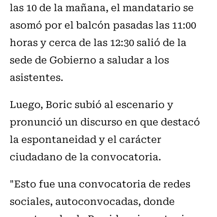
las 10 de la mañana, el mandatario se
asomó por el balcón pasadas las 11:00
horas y cerca de las 12:30 salió de la
sede de Gobierno a saludar a los
asistentes.
Luego, Boric subió al escenario y
pronunció un discurso en que destacó
la espontaneidad y el carácter
ciudadano de la convocatoria.
"Esto fue una convocatoria de redes
sociales, autoconvocadas, donde