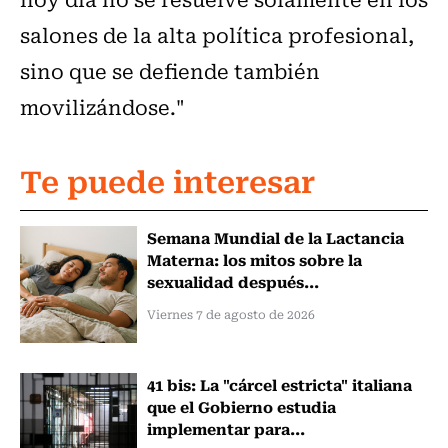
salones de la alta política profesional,
sino que se defiende también
movilizándose."
Te puede interesar
Semana Mundial de la Lactancia
Materna: los mitos sobre la
sexualidad después...
Viernes 7 de agosto de 2026
41 bis: La "cárcel estricta" italiana
que el Gobierno estudia
implementar para...