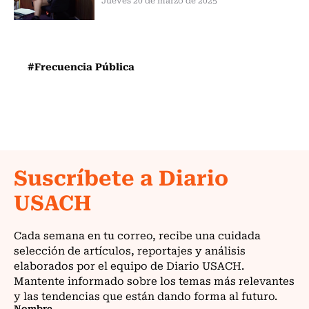
#Frecuencia Pública