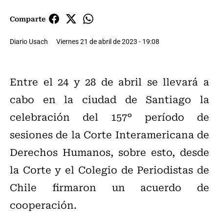
Comparte
Diario Usach
Viernes 21 de abril de 2023 - 19:08
Entre el 24 y 28 de abril se llevará a
cabo en la ciudad de Santiago la
celebración del 157° período de
sesiones de la Corte Interamericana de
Derechos Humanos, sobre esto, desde
la Corte y el Colegio de Periodistas de
Chile firmaron un acuerdo de
cooperación.