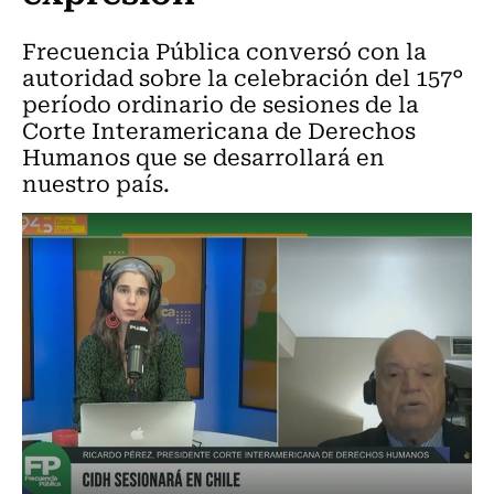
Frecuencia Pública conversó con la
autoridad sobre la celebración del 157°
período ordinario de sesiones de la
Corte Interamericana de Derechos
Humanos que se desarrollará en
nuestro país.