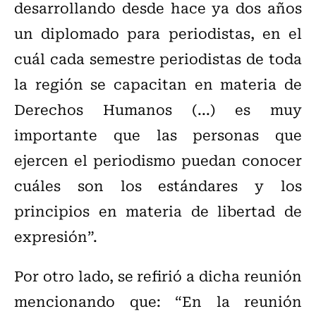
desarrollando desde hace ya dos años
un diplomado para periodistas, en el
cuál cada semestre periodistas de toda
la región se capacitan en materia de
Derechos Humanos (...) es muy
importante que las personas que
ejercen el periodismo puedan conocer
cuáles son los estándares y los
principios en materia de libertad de
expresión”.
Por otro lado, se refirió a dicha reunión
mencionando que: “En la reunión