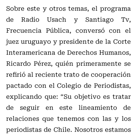
Sobre este y otros temas, el programa
de Radio Usach y Santiago Tv,
Frecuencia Pública, conversó con el
juez uruguayo y presidente de la Corte
Interamericana de Derechos Humanos,
Ricardo Pérez, quién primeramente se
refirió al reciente trato de cooperación
pactado con el Colegio de Periodistas,
explicando que: “Su objetivo es tratar
de seguir en este lineamiento de
relaciones que tenemos con las y los
periodistas de Chile. Nosotros estamos