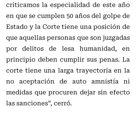
criticamos la especialidad de este año
en que se cumplen 50 años del golpe de
Estado y la Corte tiene una posición de
que aquellas personas que son juzgadas
por delitos de lesa humanidad, en
principio deben cumplir sus penas. La
corte tiene una larga trayectoria en la
no aceptación de auto amnistía ni
medidas que procuren dejar sin efecto
las sanciones”, cerró.