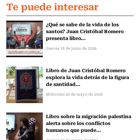
Te puede interesar
¿Qué se sabe de la vida de los
santos? Juan Cristóbal Romero
presenta libro...
Jueves 18 de junio de 2026
Libro de Juan Cristóbal Romero
explora la vida detrás de la figura
de santidad...
Miércoles 20 de mayo de 2026
Libro sobre la migración palestina
alerta sobre los conflictos
humanos que puede...
Jueves 20 de marzo de 2025