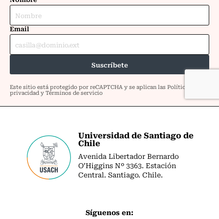
Universidad de Santiago de
Chile
Avenida Libertador Bernardo
O’Higgins Nº 3363. Estación
Central. Santiago. Chile.
Síguenos en: