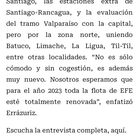
Santiago, las estaciones extra de
Santiago-Rancagua, y la evaluación
del tramo Valparaíso con la capital,
pero por la zona norte, uniendo
Batuco, Limache, La Ligua, Til-Til,
entre otras localidades. “No es sólo
cómodo y sin cogestión, es además
muy nuevo. Nosotros esperamos que
para el año 2023 toda la flota de EFE
esté totalmente renovada”, enfatizó
Errázuriz.
Escucha la entrevista completa, aquí.