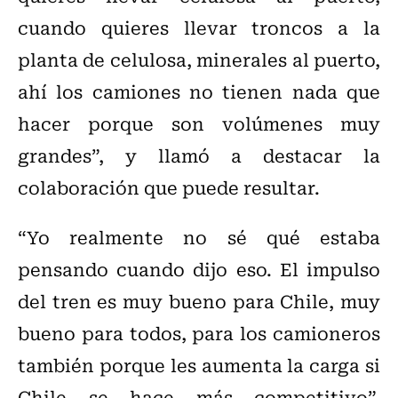
cuando quieres llevar troncos a la
planta de celulosa, minerales al puerto,
ahí los camiones no tienen nada que
hacer porque son volúmenes muy
grandes”, y llamó a destacar la
colaboración que puede resultar.
“Yo realmente no sé qué estaba
pensando cuando dijo eso. El impulso
del tren es muy bueno para Chile, muy
bueno para todos, para los camioneros
también porque les aumenta la carga si
Chile se hace más competitivo”,