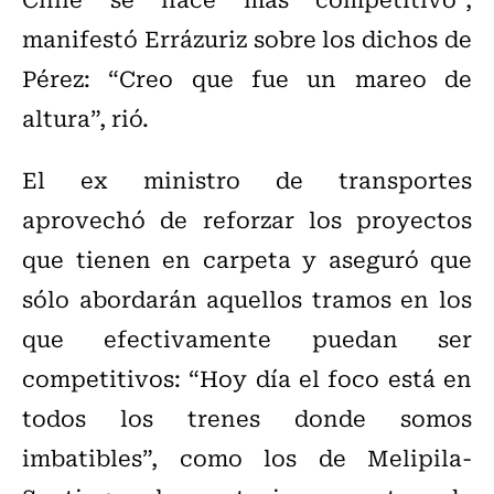
manifestó Errázuriz sobre los dichos de
Pérez: “Creo que fue un mareo de
altura”, rió.
El ex ministro de transportes
aprovechó de reforzar los proyectos
que tienen en carpeta y aseguró que
sólo abordarán aquellos tramos en los
que efectivamente puedan ser
competitivos: “Hoy día el foco está en
todos los trenes donde somos
imbatibles”, como los de Melipila-