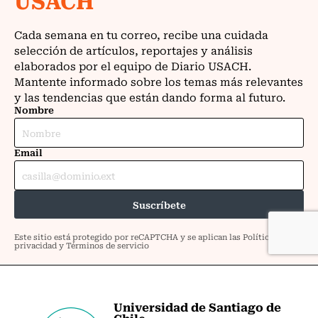
Universidad de Santiago de
Chile