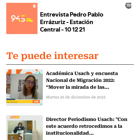
Te puede interesar
Académica Usach y encuesta
Nacional de Migración 2022:
“Mover la mirada de las...
Martes 20 de diciembre de 2022
Director Periodismo Usach: "Con
este acuerdo retrocedimos a la
institucionalidad...