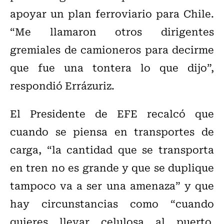
apoyar un plan ferroviario para Chile.
“Me llamaron otros dirigentes
gremiales de camioneros para decirme
que fue una tontera lo que dijo”,
respondió Errázuriz.
El Presidente de EFE recalcó que
cuando se piensa en transportes de
carga, “la cantidad que se transporta
en tren no es grande y que se duplique
tampoco va a ser una amenaza” y que
hay circunstancias como “cuando
quieres llevar celulosa al puerto,