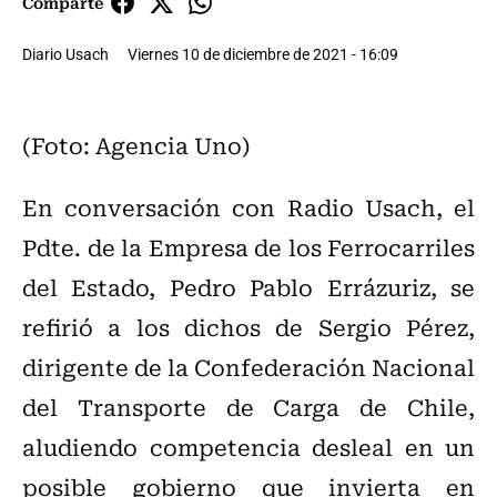
Comparte
Diario Usach
Viernes 10 de diciembre de 2021 - 16:09
(Foto: Agencia Uno)
En conversación con Radio Usach, el
Pdte. de la Empresa de los Ferrocarriles
del Estado, Pedro Pablo Errázuriz, se
refirió a los dichos de Sergio Pérez,
dirigente de la Confederación Nacional
del Transporte de Carga de Chile,
aludiendo competencia desleal en un
posible gobierno que invierta en