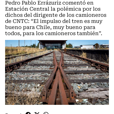
Pedro Pablo Errázuriz comentó en
Estación Central la polémica por los
dichos del dirigente de los camioneros
de CNTC: “El impulso del tren es muy
bueno para Chile, muy bueno para
todos, para los camioneros también”.