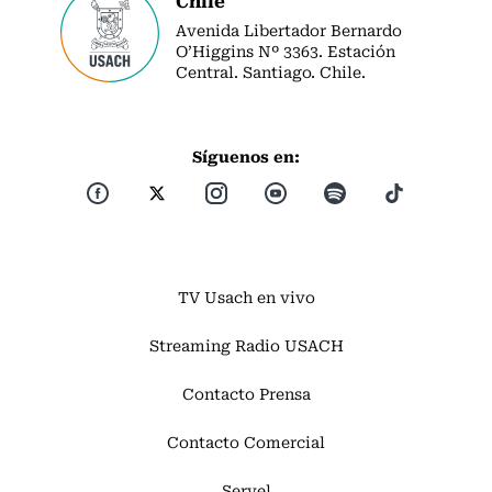
Avenida Libertador Bernardo
O’Higgins Nº 3363. Estación
Central. Santiago. Chile.
Síguenos en:
TV Usach en vivo
Streaming Radio USACH
Contacto Prensa
Contacto Comercial
Servel