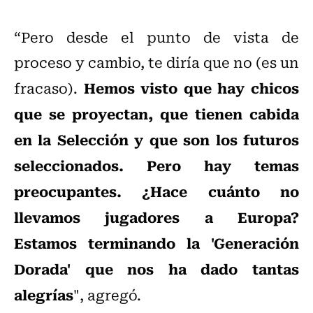
“Pero desde el punto de vista de
proceso y cambio, te diría que no (es un
Hemos visto que hay chicos
fracaso).
que se proyectan, que tienen cabida
en la Selección y que son los futuros
seleccionados. Pero hay temas
preocupantes. ¿Hace cuánto no
llevamos jugadores a Europa?
Estamos terminando la 'Generación
Dorada' que nos ha dado tantas
alegrías
", agregó.