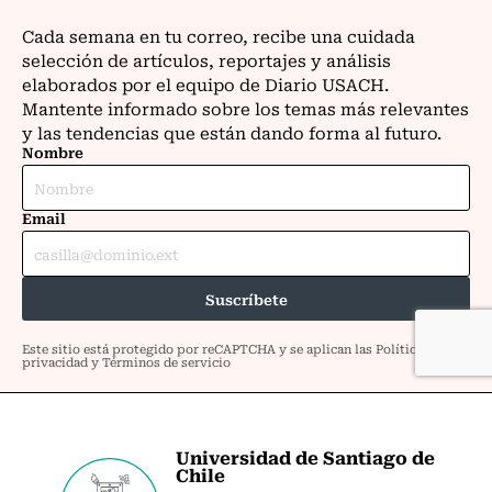
Universidad de Santiago de
Chile