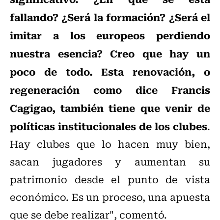
fallando? ¿Será la formación? ¿Será el
imitar a los europeos perdiendo
nuestra esencia? Creo que hay un
poco de todo. Esta renovación, o
regeneración como dice Francis
Cagigao, también tiene que venir de
políticas institucionales de los clubes
.
Hay clubes que lo hacen muy bien,
sacan jugadores y aumentan su
patrimonio desde el punto de vista
económico. Es un proceso, una apuesta
que se debe realizar", comentó.