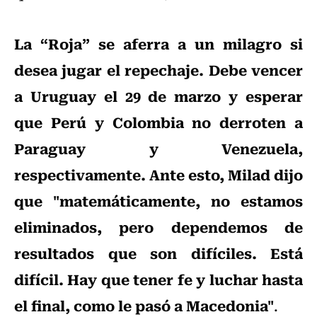
La “Roja” se aferra a un milagro si
desea jugar el repechaje. Debe vencer
a Uruguay el 29 de marzo y esperar
que Perú y Colombia no derroten a
Paraguay y Venezuela,
respectivamente. Ante esto, Milad dijo
que "matemáticamente, no estamos
eliminados, pero dependemos de
resultados que son difíciles. Está
difícil. Hay que tener fe y luchar hasta
el final, como le pasó a Macedonia"
.