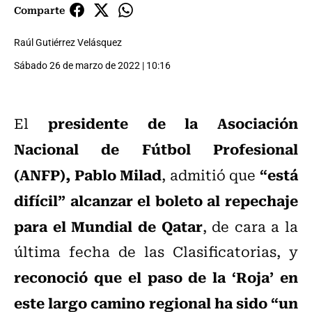
Comparte
Raúl Gutiérrez Velásquez
Sábado 26 de marzo de 2022 | 10:16
presidente de la Asociación
El
Nacional de Fútbol Profesional
(ANFP), Pablo Milad
“está
, admitió que
difícil”
alcanzar el boleto al repechaje
para el Mundial de Qatar
, de cara a la
última fecha de las Clasificatorias, y
reconoció que el paso de la ‘Roja’ en
este largo camino regional ha sido “un