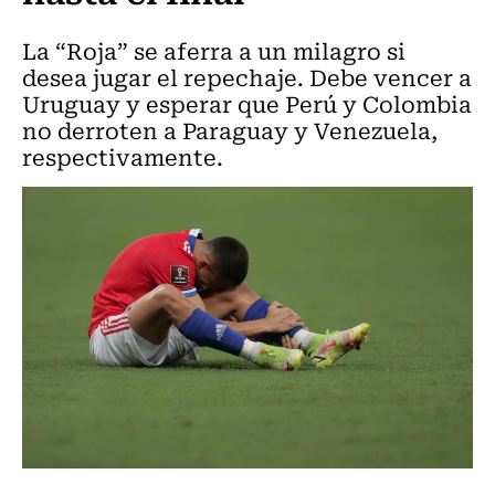
La “Roja” se aferra a un milagro si
desea jugar el repechaje. Debe vencer a
Uruguay y esperar que Perú y Colombia
no derroten a Paraguay y Venezuela,
respectivamente.