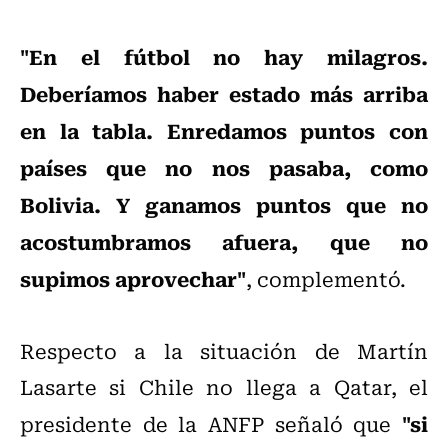
"En el fútbol no hay milagros.
Deberíamos haber estado más arriba
en la tabla. Enredamos puntos con
países que no nos pasaba, como
Bolivia. Y ganamos puntos que no
acostumbramos afuera, que no
supimos aprovechar"
, complementó.
Respecto a la situación de Martín
Lasarte si Chile no llega a Qatar, el
"si
presidente de la ANFP señaló que