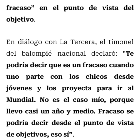
fracaso” en el punto de vista del
objetivo
.
En diálogo con La Tercera, el timonel
"Te
del balompié nacional declaró:
podría decir que es un fracaso cuando
uno parte con los chicos desde
jóvenes y los proyecta para ir al
Mundial. No es el caso mío, porque
llevo casi un año y medio. Fracaso se
podría decir desde el punto de vista
de objetivos, eso sí”
.