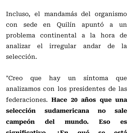
Incluso, el mandamás del organismo
con sede en Quilín apuntó a un
problema continental a la hora de
analizar el irregular andar de la
selección.
"Creo que hay un síntoma que
analizamos con los presidentes de las
Hace 20 años que una
federaciones.
selección sudamericana no sale
campeón del mundo. Eso es
significativo. ¿En qué se está