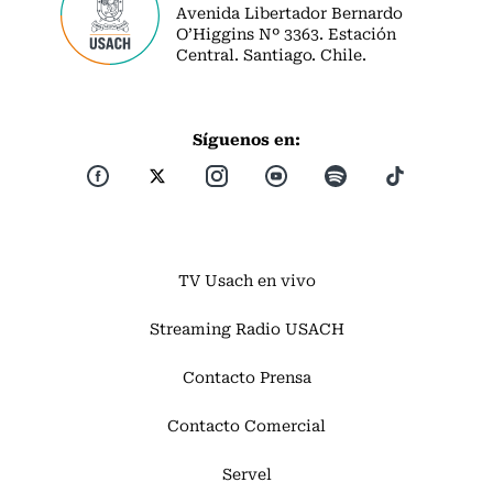
Avenida Libertador Bernardo
O’Higgins Nº 3363. Estación
Central. Santiago. Chile.
Síguenos en:
TV Usach en vivo
Streaming Radio USACH
Contacto Prensa
Contacto Comercial
Servel