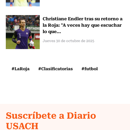
Christiane Endler tras su retorno a
la Roja: "A veces hay que escuchar
lo que...
Jueves 30 de octubre de 2025
#LaRoja
#Clasificatorias
#futbol