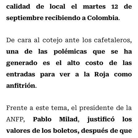
calidad de local el martes 12 de
septiembre recibiendo a Colombia
.
De cara al cotejo ante los cafetaleros,
una de las polémicas que se ha
generado es el alto costo de las
entradas para ver a la Roja como
anfitrión
.
Frente a este tema, el presidente de la
Pablo Milad
justificó los
ANFP,
,
valores de los boletos, después de que