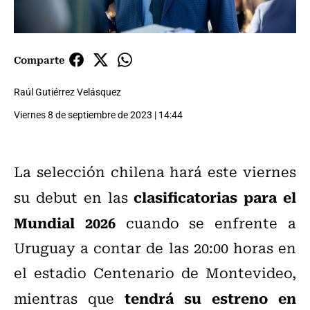
Comparte
Raúl Gutiérrez Velásquez
Viernes 8 de septiembre de 2023 | 14:44
La selección chilena hará este viernes
clasificatorias para el
su debut en las
Mundial 2026
cuando se enfrente a
Uruguay a contar de las 20:00 horas en
el estadio Centenario de Montevideo,
tendrá su estreno en
mientras que