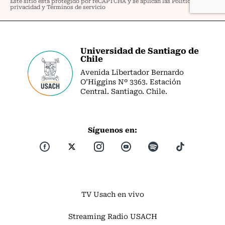
Universidad de Santiago de
Chile
Avenida Libertador Bernardo
O’Higgins Nº 3363. Estación
Central. Santiago. Chile.
Síguenos en:
TV Usach en vivo
Streaming Radio USACH