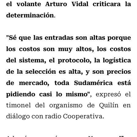
el volante Arturo Vidal criticara la
determinación
.
"Sé que las entradas son altas porque
los costos son muy altos, los costos
del sistema, el protocolo, la logística
de la selección es alta, y son precios
de mercado, toda Sudamérica está
pidiendo casi lo mismo"
, expresó el
timonel del organismo de Quilín en
diálogo con radio Cooperativa.