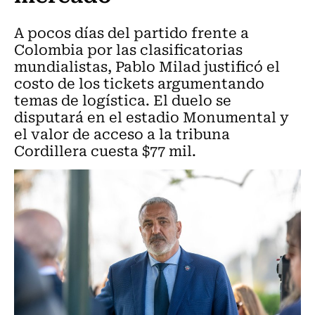
A pocos días del partido frente a
Colombia por las clasificatorias
mundialistas, Pablo Milad justificó el
costo de los tickets argumentando
temas de logística. El duelo se
disputará en el estadio Monumental y
el valor de acceso a la tribuna
Cordillera cuesta $77 mil.