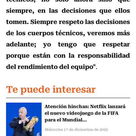
siempre, en las decisiones que ellos
tomen. Siempre respeto las decisiones
de los cuerpos técnicos, veremos más
adelante; yo tengo que respetar
porque están con la responsabilidad
del rendimiento del equipo"
.
Te puede interesar
Atención hinchas: Netflix lanzará
el nuevo videojuego de la FIFA
para el Mundial...
Miércoles 17 de diciembre de 2025