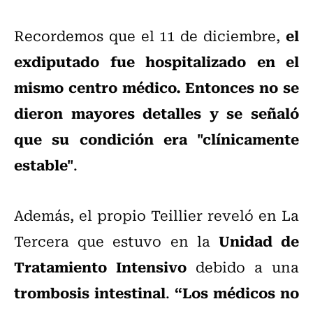
el
Recordemos que el 11 de diciembre,
exdiputado fue hospitalizado en el
mismo centro médico. Entonces no se
dieron mayores detalles y se señaló
que su condición era "clínicamente
estable"
.
Además, el propio Teillier reveló en La
Unidad de
Tercera que estuvo en la
Tratamiento Intensivo
debido a una
trombosis intestinal
“Los médicos no
.