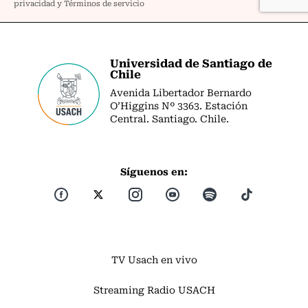
Universidad de Santiago de
Chile
Avenida Libertador Bernardo
O’Higgins Nº 3363. Estación
Central. Santiago. Chile.
Síguenos en:
TV Usach en vivo
Streaming Radio USACH