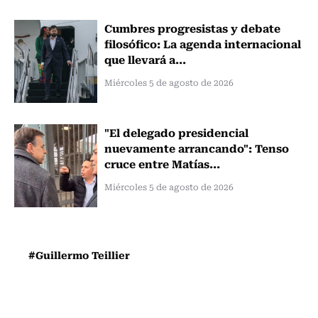
Cumbres progresistas y debate
filosófico: La agenda internacional
que llevará a...
Miércoles 5 de agosto de 2026
"El delegado presidencial
nuevamente arrancando": Tenso
cruce entre Matías...
Miércoles 5 de agosto de 2026
#Guillermo Teillier