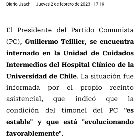
Diario Usach
Jueves 2 de febrero de 2023 - 17:19
El Presidente del Partido Comunista
Guillermo Teillier
se encuentra
(PC),
,
internado en la Unidad de Cuidados
Intermedios del Hospital Clínico de la
Universidad de Chile
. La situación fue
informada por el propio recinto
asistencial, que indicó que la
"es
condición del timonel del PC
estable" y que está "evolucionando
favorablemente"
.