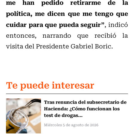
me han pedido retirarme de la
política, me dicen que me tengo que
cuidar para que pueda seguir”
, indicó
entonces, narrando que recibió la
visita del Presidente Gabriel Boric.
Te puede interesar
Tras renuncia del subsecretario de
Hacienda: ¿Cómo funcionan los
test de drogas...
Miércoles 5 de agosto de 2026