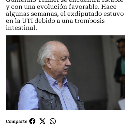
y con una evolución favorable. Hace
algunas semanas, el exdiputado estuvo
en la UTI debido a una trombosis
intestinal.
Comparte