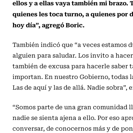
ellos y a ellas vaya también mi brazo.
quienes les toca turno, a quienes por
hoy día”, agregó Boric.
También indicó que “a veces estamos du
alguien para saludar. Los invito a hace
también de excusa para hacerle saber 
importan. En nuestro Gobierno, todas l
Las de aquí y las de allá. Nadie sobra”, e
“Somos parte de una gran comunidad ll
nadie se sienta ajena a ello. Por eso 
conversar, de conocernos más y de pon