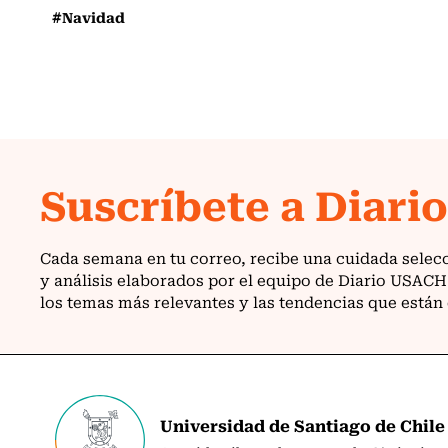
#Navidad
Universidad de Santiago de Chile