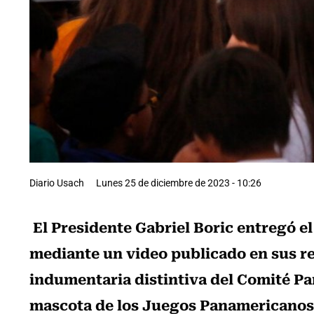
Diario Usach
Lunes 25 de diciembre de 2023 - 10:26
El Presidente Gabriel Boric entregó el
mediante un video publicado en sus re
indumentaria distintiva del Comité Pa
mascota de los Juegos Panamericanos