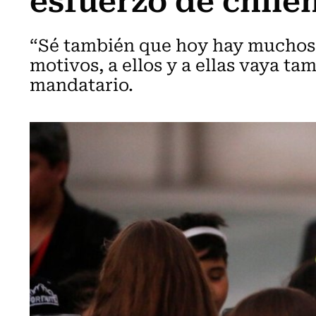
“Sé también que hoy hay muchos q
motivos, a ellos y a ellas vaya t
mandatario.