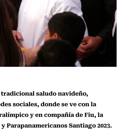
 tradicional saludo navideño,
des sociales, donde se ve con la
ralímpico y en compañía de Fiu, la
 y Parapanamericanos Santiago 2023.