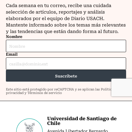
Universidad de Santiago de
Chile
Avenida Libertador Bernardo