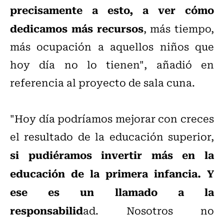
precisamente a esto, a ver cómo
dedicamos más recursos
, más tiempo,
más ocupación a aquellos niños que
hoy día no lo tienen", añadió en
referencia al proyecto de sala cuna.
"Hoy día podríamos mejorar con creces
el resultado de la educación superior,
si pudiéramos invertir más en la
educación de la primera infancia. Y
ese es un llamado a la
responsabilid
ad. Nosotros no