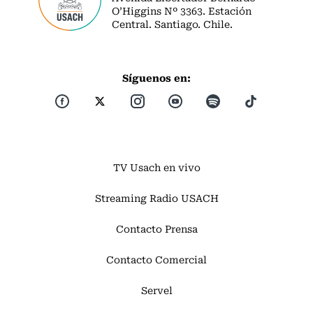
O’Higgins Nº 3363. Estación
Central. Santiago. Chile.
Síguenos en:
TV Usach en vivo
Streaming Radio USACH
Contacto Prensa
Contacto Comercial
Servel