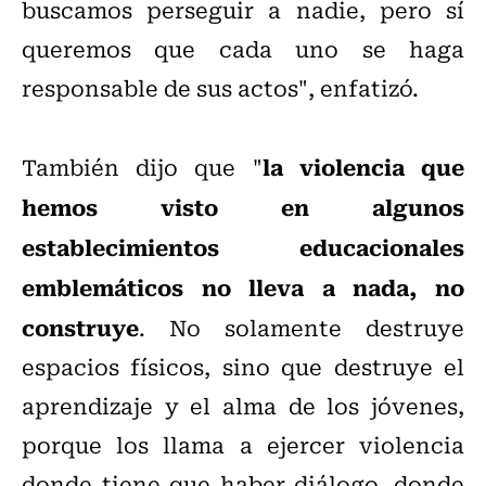
buscamos perseguir a nadie, pero sí
queremos que cada uno se haga
responsable de sus actos", enfatizó.
la violencia que
También dijo que "
hemos visto en algunos
establecimientos educacionales
emblemáticos no lleva a nada, no
construye
. No solamente destruye
espacios físicos, sino que destruye el
aprendizaje y el alma de los jóvenes,
porque los llama a ejercer violencia
donde tiene que haber diálogo, donde