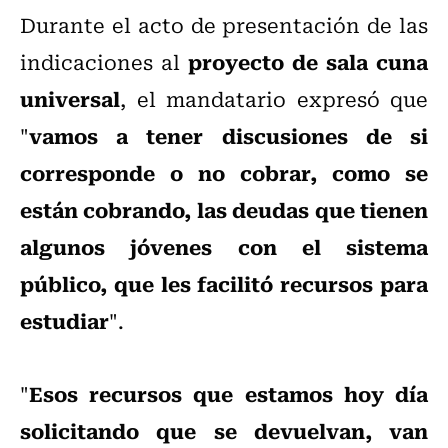
Durante el acto de presentación de las
proyecto de sala cuna
indicaciones al
universal
, el mandatario expresó que
vamos a tener discusiones de si
"
corresponde o no cobrar, como se
están cobrando, las deudas que tienen
algunos jóvenes con el sistema
público, que les facilitó recursos para
estudiar
".
Esos recursos que estamos hoy día
"
solicitando que se devuelvan, van