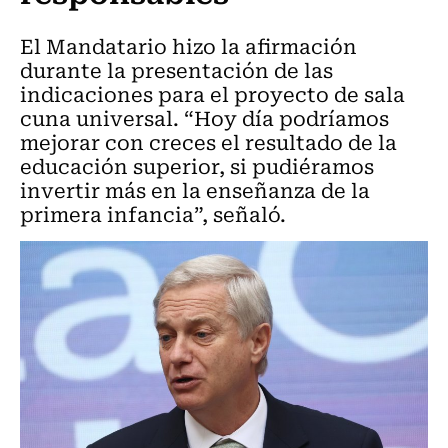
El Mandatario hizo la afirmación
durante la presentación de las
indicaciones para el proyecto de sala
cuna universal. “Hoy día podríamos
mejorar con creces el resultado de la
educación superior, si pudiéramos
invertir más en la enseñanza de la
primera infancia”, señaló.