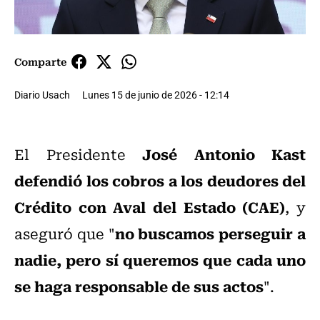
Comparte
Diario Usach
Lunes 15 de junio de 2026 - 12:14
José Antonio Kast
El Presidente
defendió los cobros a los deudores del
Crédito con Aval del Estado (CAE)
, y
no buscamos perseguir a
aseguró que "
nadie, pero sí queremos que cada uno
se haga responsable de sus actos
".