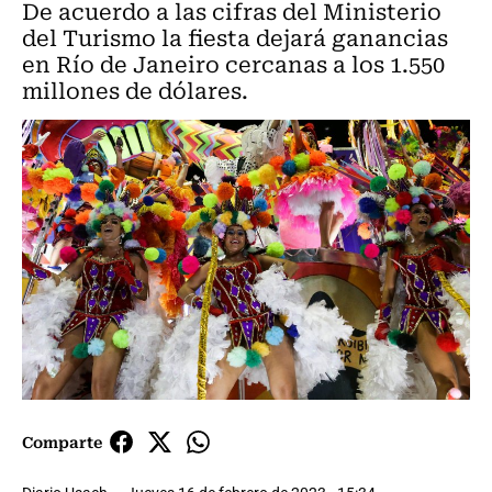
De acuerdo a las cifras del Ministerio
del Turismo la fiesta dejará ganancias
en Río de Janeiro cercanas a los 1.550
millones de dólares.
Comparte