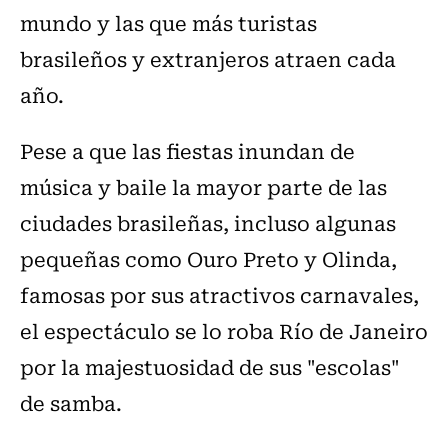
mundo y las que más turistas
brasileños y extranjeros atraen cada
año.
Pese a que las fiestas inundan de
música y baile la mayor parte de las
ciudades brasileñas, incluso algunas
pequeñas como Ouro Preto y Olinda,
famosas por sus atractivos carnavales,
el espectáculo se lo roba Río de Janeiro
por la majestuosidad de sus "escolas"
de samba.