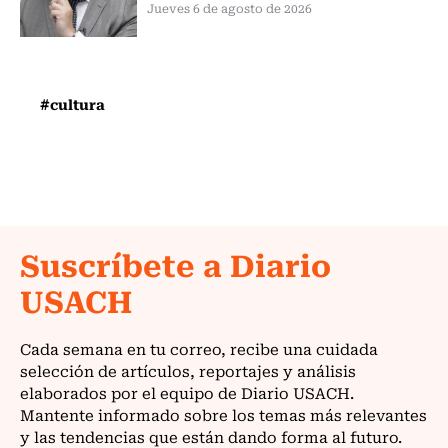
Jueves 6 de agosto de 2026
#cultura