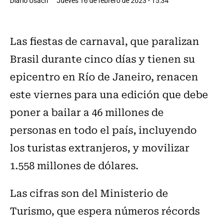
Diario Usach
Jueves 16 de febrero de 2023 - 15:34
Las fiestas de carnaval, que paralizan
Brasil durante cinco días y tienen su
epicentro en Río de Janeiro, renacen
este viernes para una edición que debe
poner a bailar a 46 millones de
personas en todo el país, incluyendo
los turistas extranjeros, y movilizar
1.558 millones de dólares.
Las cifras son del Ministerio de
Turismo, que espera números récords