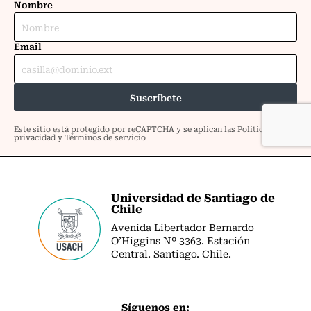
Universidad de Santiago de
Chile
Avenida Libertador Bernardo
O’Higgins Nº 3363. Estación
Central. Santiago. Chile.
Síguenos en: