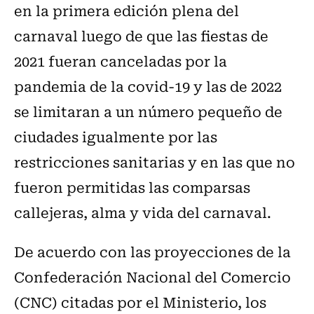
en la primera edición plena del
carnaval luego de que las fiestas de
2021 fueran canceladas por la
pandemia de la covid-19 y las de 2022
se limitaran a un número pequeño de
ciudades igualmente por las
restricciones sanitarias y en las que no
fueron permitidas las comparsas
callejeras, alma y vida del carnaval.
De acuerdo con las proyecciones de la
Confederación Nacional del Comercio
(CNC) citadas por el Ministerio, los