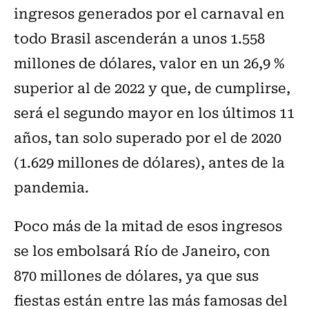
ingresos generados por el carnaval en
todo Brasil ascenderán a unos 1.558
millones de dólares, valor en un 26,9 %
superior al de 2022 y que, de cumplirse,
será el segundo mayor en los últimos 11
años, tan solo superado por el de 2020
(1.629 millones de dólares), antes de la
pandemia.
Poco más de la mitad de esos ingresos
se los embolsará Río de Janeiro, con
870 millones de dólares, ya que sus
fiestas están entre las más famosas del