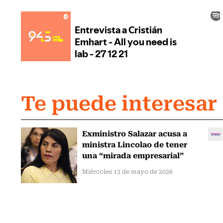
Te puede interesar
Exministro Salazar acusa a
ministra Lincolao de tener
una “mirada empresarial”
Miércoles 13 de mayo de 2026