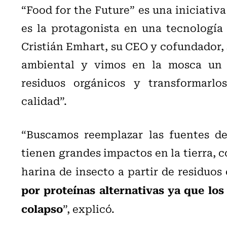
“Food for the Future” es una iniciativ
es la protagonista en una tecnología a
Cristián Emhart, su CEO y cofundador, 
ambiental y vimos en la mosca un p
residuos orgánicos y transformarlo
calidad”.
“Buscamos reemplazar las fuentes de
tienen grandes impactos en la tierra, c
harina de insecto a partir de residuos
por proteínas alternativas ya que los
colapso
”, explicó.