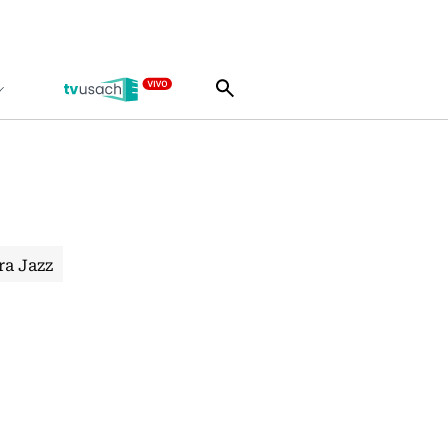
ra Jazz