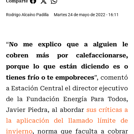
Comparte
Rodrigo Alcaíno Padilla
Martes 24 de mayo de 2022 - 16:11
No me explico que a alguien le
“
cobren más por calefaccionarse,
porque lo que están diciendo es o
tienes frío o te empobreces
”, comentó
a Estación Central el director ejecutivo
de la Fundación Energía Para Todos,
Javier Piedra, al abordar
sus críticas a
la aplicación del llamado límite de
invierno
, norma que faculta a cobrar