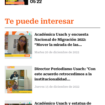
Te puede interesar
Académica Usach y encuesta
Nacional de Migración 2022:
“Mover la mirada de las...
Martes 20 de diciembre de 2022
Director Periodismo Usach: "Con
este acuerdo retrocedimos a la
institucionalidad...
Jueves 15 de diciembre de 2022
Académico Usach y estatua de