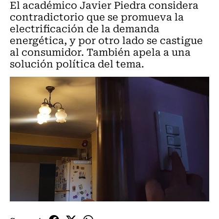
El académico Javier Piedra considera
contradictorio que se promueva la
electrificación de la demanda
energética, y por otro lado se castigue
al consumidor. También apela a una
solución política del tema.