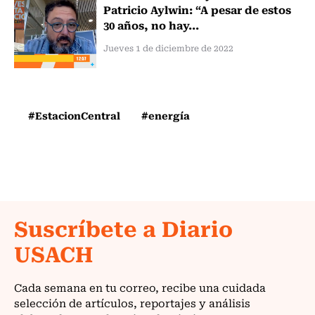
Patricio Aylwin: “A pesar de estos
30 años, no hay...
Jueves 1 de diciembre de 2022
#EstacionCentral
#energía