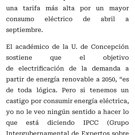
una tarifa más alta por un mayor
consumo eléctrico de abril a
septiembre.
El académico de la U. de Concepción
sostiene que el objetivo
de electrificación de la demanda a
partir de energía renovable a 2050, “es
de toda lógica. Pero si tenemos un
castigo por consumir energía eléctrica,
yo no le veo ningún sentido a hacer lo
que está diciendo IPCC (Grupo
Intergubernamental de Expertos sobre