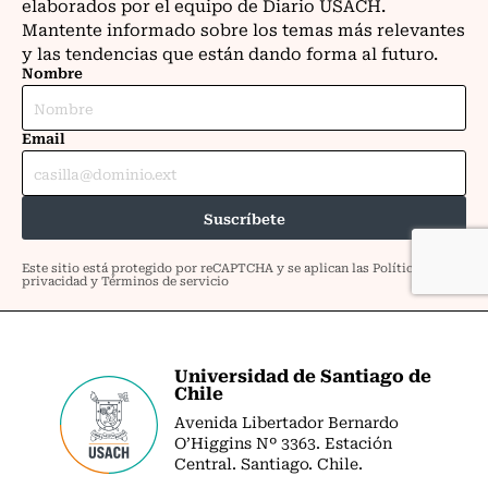
Universidad de Santiago de
Chile
Avenida Libertador Bernardo
O’Higgins Nº 3363. Estación
Central. Santiago. Chile.