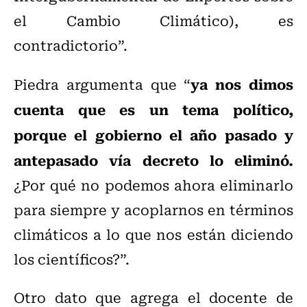
el Cambio Climático), es
contradictorio”.
ya nos dimos
Piedra argumenta que “
cuenta que es un tema político,
porque el gobierno el año pasado y
antepasado vía decreto lo eliminó.
¿Por qué no podemos ahora eliminarlo
para siempre y acoplarnos en términos
climáticos a lo que nos están diciendo
los científicos?”.
Otro dato que agrega el docente de