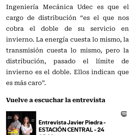
Ingeniería Mecánica Udec es que el
cargo de distribución “es el que nos
cobra el doble de su servicio en
invierno. La energía cuesta lo mismo, la
transmisión cuesta lo mismo, pero la
distribución, pasado el límite de
invierno es el doble. Ellos indican que
es más caro”.
Vuelve a escuchar la entrevista