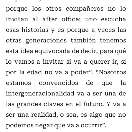
porque los otros compañeros no lo
invitan al after office; uno escucha
esas historias y es porque a veces las
otras generaciones también tenemos
esta idea equivocada de decir, para qué
lo vamos a invitar si va a querer ir, si
por la edad no va a poder”. “Nosotros
estamos convencidos de que la
intergeneracionalidad va a ser una de
las grandes claves en el futuro. Y va a
ser una realidad, o sea, es algo que no
podemos negar que va a ocurrir”.