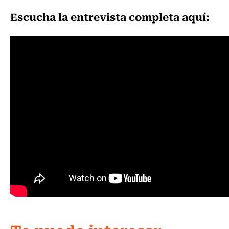
Escucha la entrevista completa aquí: