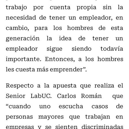
trabajo por cuenta propia sin la
necesidad de tener un empleador, en
cambio, para los hombres de esta
generación la idea de tener un
empleador sigue siendo todavía
importante. Entonces, a los hombres
les cuesta más emprender”.
Respecto a la apuesta que realiza el
Senior LabUC. Carlos Román que
“cuando uno escucha casos de
personas mayores que trabajan en
empresas y se sienten discriminadas