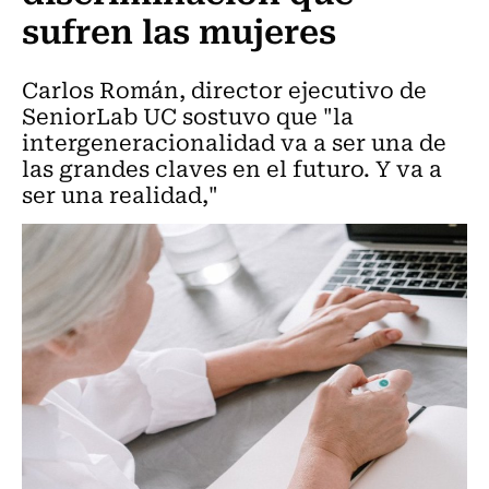
sufren las mujeres
Carlos Román, director ejecutivo de
SeniorLab UC sostuvo que "la
intergeneracionalidad va a ser una de
las grandes claves en el futuro. Y va a
ser una realidad,"