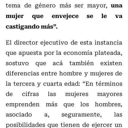
una
tema de género más ser mayor,
mujer que envejece se le va
castigando más”.
El director ejecutivo de esta instancia
que apuesta por la economía plateada,
sostuvo que acá también existen
diferencias entre hombre y mujeres de
la tercera y cuarta edad: “En términos
de cifras las mujeres mayores
emprenden más que los hombres,
asociado a, seguramente, las
posibilidades que tienen de ejercer un