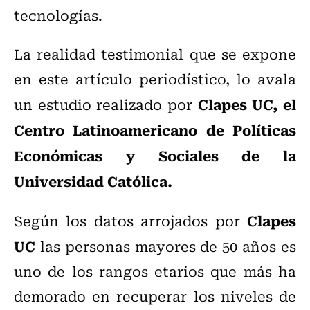
tecnologías.
La realidad testimonial que se expone
en este artículo periodístico, lo avala
Clapes UC, el
un estudio realizado por
Centro Latinoamericano de Políticas
Económicas y Sociales de la
Universidad Católica.
Clapes
Según los datos arrojados por
UC
las personas mayores de 50 años es
uno de los rangos etarios que más ha
demorado en recuperar los niveles de