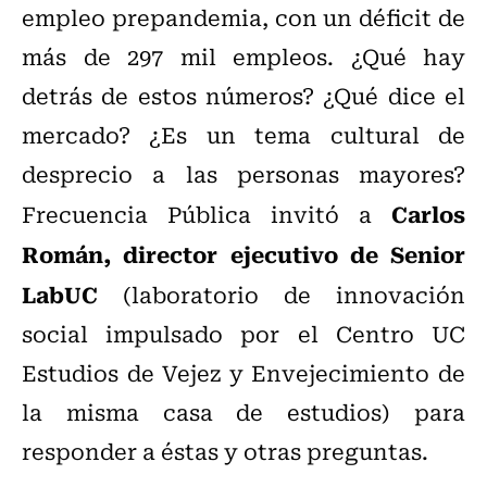
empleo prepandemia, con un déficit de
más de 297 mil empleos. ¿Qué hay
detrás de estos números? ¿Qué dice el
mercado? ¿Es un tema cultural de
desprecio a las personas mayores?
Carlos
Frecuencia Pública invitó a
Román, director ejecutivo de Senior
LabUC
(laboratorio de innovación
social impulsado por el Centro UC
Estudios de Vejez y Envejecimiento de
la misma casa de estudios) para
responder a éstas y otras preguntas.