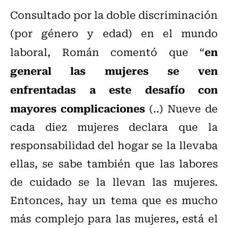
Consultado por la doble discriminación
(por género y edad) en el mundo
en
laboral, Román comentó que “
general las mujeres se ven
enfrentadas a este desafío con
mayores complicaciones
(..) Nueve de
cada diez mujeres declara que la
responsabilidad del hogar se la llevaba
ellas, se sabe también que las labores
de cuidado se la llevan las mujeres.
Entonces, hay un tema que es mucho
más complejo para las mujeres, está el