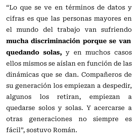
“Lo que se ve en términos de datos y
cifras es que las personas mayores en
el mundo del trabajo van sufriendo
mucha discriminación porque se van
quedando solas,
y en muchos casos
ellos mismos se aíslan en función de las
dinámicas que se dan. Compañeros de
su generación los empiezan a despedir,
algunos los retiran, empiezan a
quedarse solos y solas. Y acercarse a
otras generaciones no siempre es
fácil”, sostuvo Román.