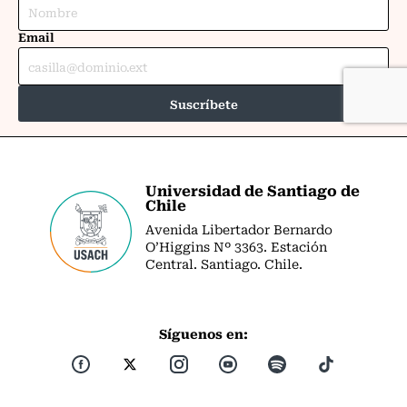
Universidad de Santiago de
Chile
Avenida Libertador Bernardo
O’Higgins Nº 3363. Estación
Central. Santiago. Chile.
Síguenos en: