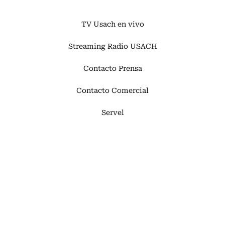
TV Usach en vivo
Streaming Radio USACH
Contacto Prensa
Contacto Comercial
Servel