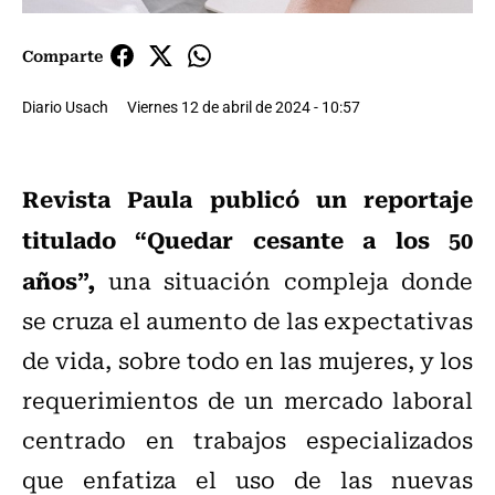
Comparte
Diario Usach
Viernes 12 de abril de 2024 - 10:57
Revista Paula publicó un reportaje
titulado “Quedar cesante a los 50
años”,
una situación compleja donde
se cruza el aumento de las expectativas
de vida, sobre todo en las mujeres, y los
requerimientos de un mercado laboral
centrado en trabajos especializados
que enfatiza el uso de las nuevas