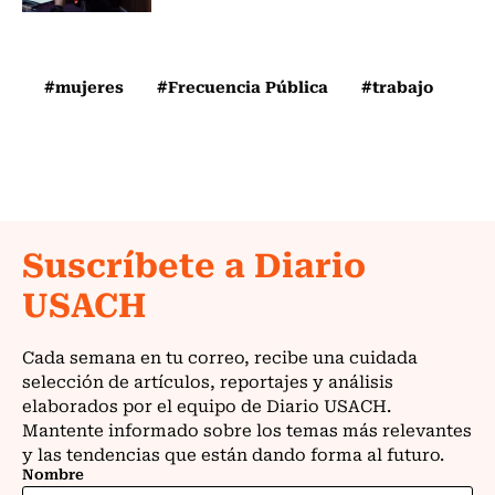
#mujeres
#Frecuencia Pública
#trabajo