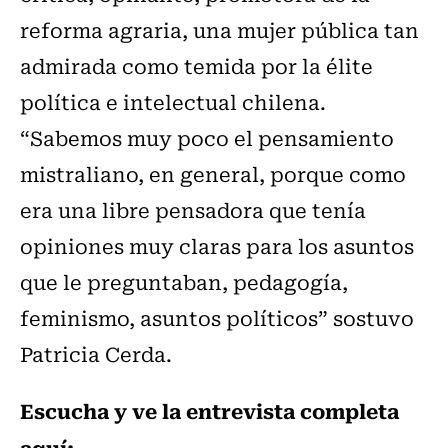
reforma agraria, una mujer pública tan
admirada como temida por la élite
política e intelectual chilena.
“Sabemos muy poco el pensamiento
mistraliano, en general, porque como
era una libre pensadora que tenía
opiniones muy claras para los asuntos
que le preguntaban, pedagogía,
feminismo, asuntos políticos” sostuvo
Patricia Cerda.
Escucha y ve la entrevista completa
aquí: