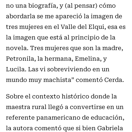
no una biografía, y (al pensar) cómo
abordarla se me apareció la imagen de
tres mujeres en el Valle del Elqui, esa es
la imagen que está al principio de la
novela. Tres mujeres que son la madre,
Petronila, la hermana, Emelina, y
Lucila. Las vi sobreviviendo en un
mundo muy machista” comentó Cerda.
Sobre el contexto histórico donde la
maestra rural llegó a convertirse en un
referente panamericano de educación,
la autora comentó que si bien Gabriela