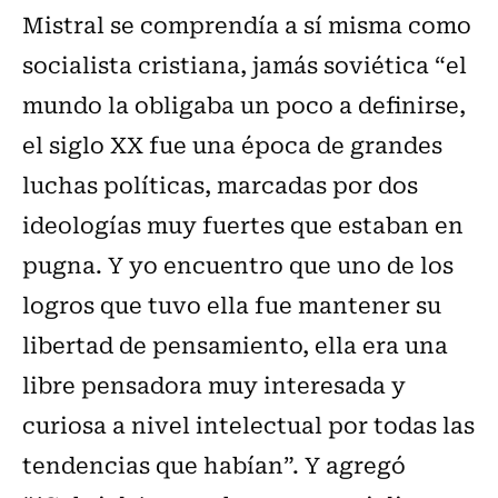
Mistral se comprendía a sí misma como
socialista cristiana, jamás soviética “el
mundo la obligaba un poco a definirse,
el siglo XX fue una época de grandes
luchas políticas, marcadas por dos
ideologías muy fuertes que estaban en
pugna. Y yo encuentro que uno de los
logros que tuvo ella fue mantener su
libertad de pensamiento, ella era una
libre pensadora muy interesada y
curiosa a nivel intelectual por todas las
tendencias que habían”. Y agregó