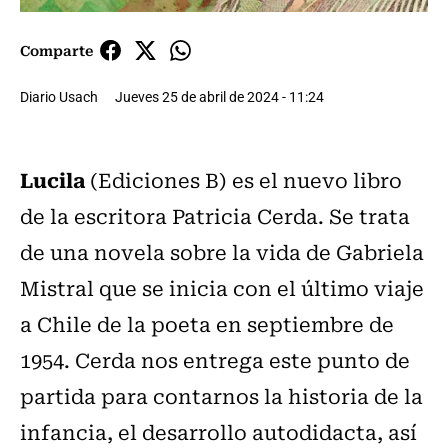
Comparte
Diario Usach
Jueves 25 de abril de 2024 - 11:24
Lucila
(Ediciones B) es el nuevo libro
de la escritora Patricia Cerda. Se trata
de una novela sobre la vida de Gabriela
Mistral que se inicia con el último viaje
a Chile de la poeta en septiembre de
1954. Cerda nos entrega este punto de
partida para contarnos la historia de la
infancia, el desarrollo autodidacta, así