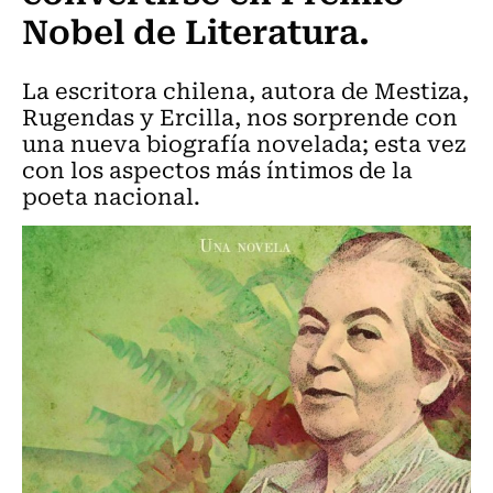
Nobel de Literatura.
La escritora chilena, autora de Mestiza,
Rugendas y Ercilla, nos sorprende con
una nueva biografía novelada; esta vez
con los aspectos más íntimos de la
poeta nacional.