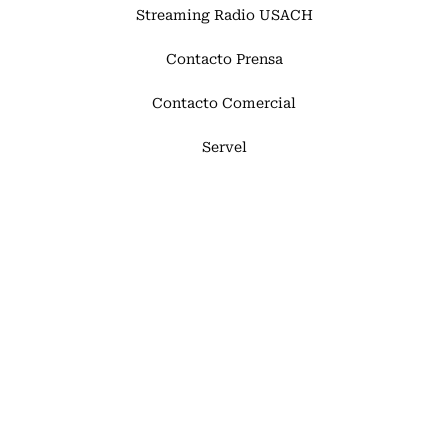
Streaming Radio USACH
Contacto Prensa
Contacto Comercial
Servel