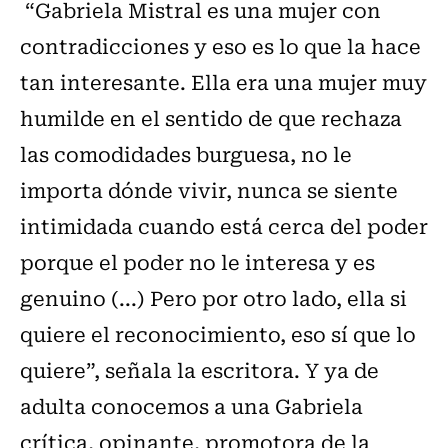
“Gabriela Mistral es una mujer con
contradicciones y eso es lo que la hace
tan interesante. Ella era una mujer muy
humilde en el sentido de que rechaza
las comodidades burguesa, no le
importa dónde vivir, nunca se siente
intimidada cuando está cerca del poder
porque el poder no le interesa y es
genuino (...) Pero por otro lado, ella si
quiere el reconocimiento, eso sí que lo
quiere”, señala la escritora. Y ya de
adulta conocemos a una Gabriela
crítica, opinante, promotora de la