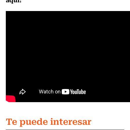
Te puede interesar