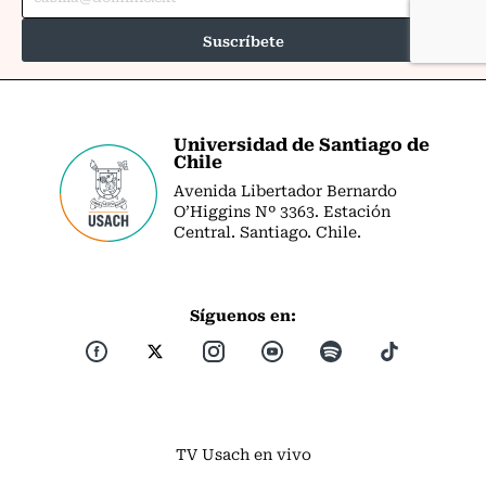
Universidad de Santiago de
Chile
Avenida Libertador Bernardo
O’Higgins Nº 3363. Estación
Central. Santiago. Chile.
Síguenos en:
TV Usach en vivo