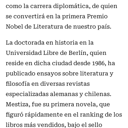
como la carrera diplomática, de quien
se convertirá en la primera Premio
Nobel de Literatura de nuestro país.
La doctorada en historia en la
Universidad Libre de Berlín, quien
reside en dicha ciudad desde 1986, ha
publicado ensayos sobre literatura y
filosofía en diversas revistas
especializadas alemanas y chilenas.
Mestiza, fue su primera novela, que
figuró rápidamente en el ranking de los
libros más vendidos, bajo el sello