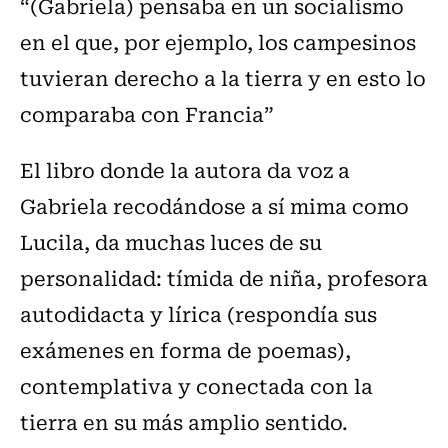
“(Gabriela) pensaba en un socialismo
en el que, por ejemplo, los campesinos
tuvieran derecho a la tierra y en esto lo
comparaba con Francia”
El libro donde la autora da voz a
Gabriela recodándose a sí mima como
Lucila, da muchas luces de su
personalidad: tímida de niña, profesora
autodidacta y lírica (respondía sus
exámenes en forma de poemas),
contemplativa y conectada con la
tierra en su más amplio sentido.