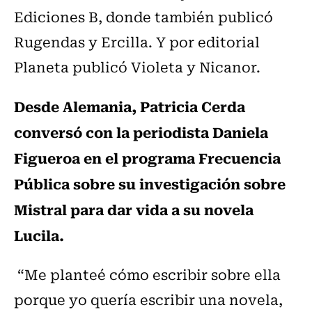
Ediciones B, donde también publicó
Rugendas y Ercilla. Y por editorial
Planeta publicó Violeta y Nicanor.
Desde Alemania, Patricia Cerda
conversó con la periodista Daniela
Figueroa en el programa Frecuencia
Pública sobre su investigación sobre
Mistral para dar vida a su novela
Lucila.
“Me planteé cómo escribir sobre ella
porque yo quería escribir una novela,