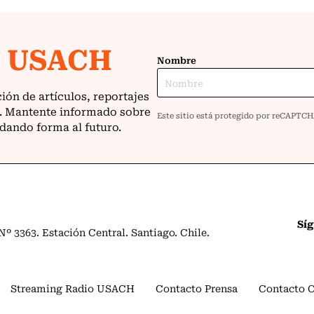
Sí
º 3363. Estación Central. Santiago. Chile.
Streaming Radio USACH
Contacto Prensa
Contacto 