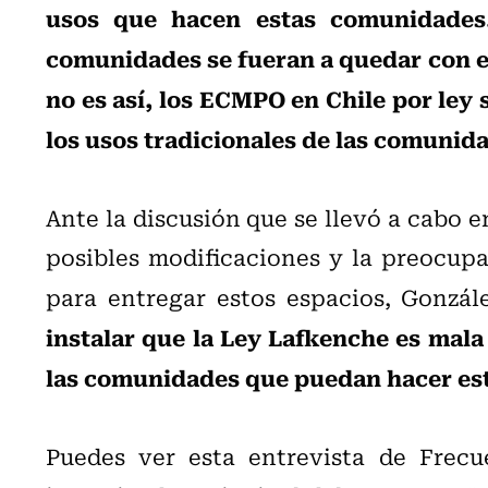
usos que hacen estas comunidades.
comunidades se fueran a quedar con es
no es así, los ECMPO en Chile por ley
los usos tradicionales de las comunid
Ante la discusión que se llevó a cabo 
posibles modificaciones y la preocup
para entregar estos espacios, Gonzál
instalar que la Ley Lafkenche es mala 
las comunidades que puedan hacer esta
Puedes ver esta entrevista de Frecu