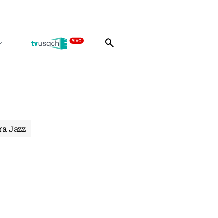
ra Jazz