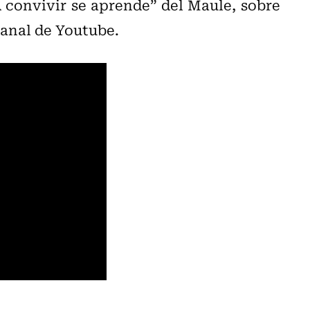
 convivir se aprende” del Maule, sobre
canal de Youtube.