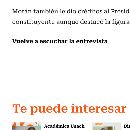
Morán también le dio créditos al Presi
constituyente aunque destacó la figura
Vuelve a escuchar la entrevista
Te puede interesar
Académica Usach
Di