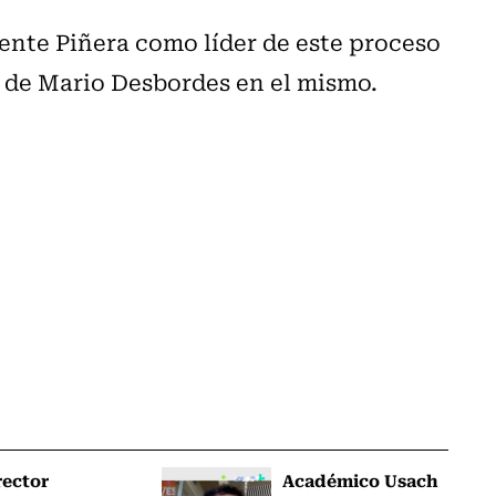
dente Piñera como líder de este proceso
 de Mario Desbordes en el mismo.
rector
Académico Usach