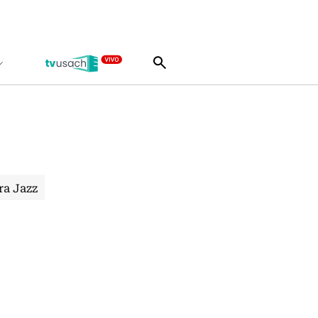
ra Jazz