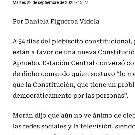
Martes 22 de septiembre de 2020 - 13:27
Por Daniela Figueroa Videla
A 34 días del plebiscito constitucional
están a favor de una nueva Constituci
Apruebo. Estación Central conversó co
de dicho comando quien sostuvo “lo mej
que la Constitución, que tiene un prob
democráticamente por las personas”.
Morán dijo que aún no ve ánimo de elec
las redes sociales y la televisión, sien