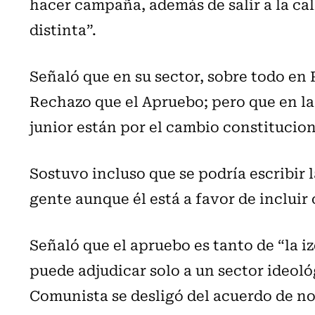
hacer campaña, además de salir a la cal
distinta”.
Señaló que en su sector, sobre todo en
Rechazo que el Apruebo; pero que en l
junior están por el cambio constitucion
Sostuvo incluso que se podría escribir 
gente aunque él está a favor de incluir
Señaló que el apruebo es tanto de “la i
puede adjudicar solo a un sector ideoló
Comunista se desligó del acuerdo de n