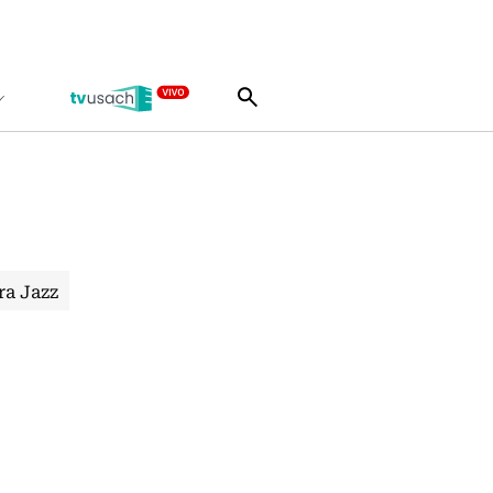
ra Jazz