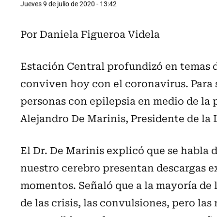
Jueves 9 de julio de 2020 - 13:42
Por Daniela Figueroa Videla
Estación Central profundizó en temas d
conviven hoy con el coronavirus. Para 
personas con epilepsia en medio de la 
Alejandro De Marinis, Presidente de la 
El Dr. De Marinis explicó que se habla 
nuestro cerebro presentan descargas ex
momentos. Señaló que a la mayoría de l
de las crisis, las convulsiones, pero la