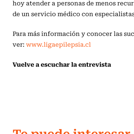
hoy atender a personas de menos recurs
de un servicio médico con especialistas
Para más información y conocer las suc
ver:
www.ligaepilepsia.cl
Vuelve a escuchar la entrevista
Te puede interesar