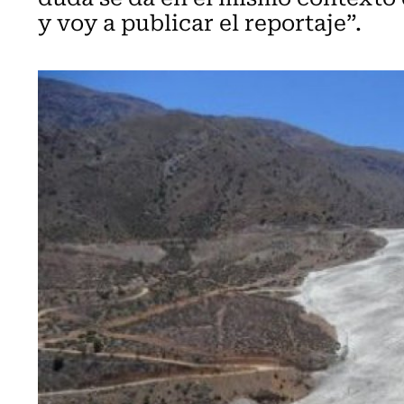
y voy a publicar el reportaje”.