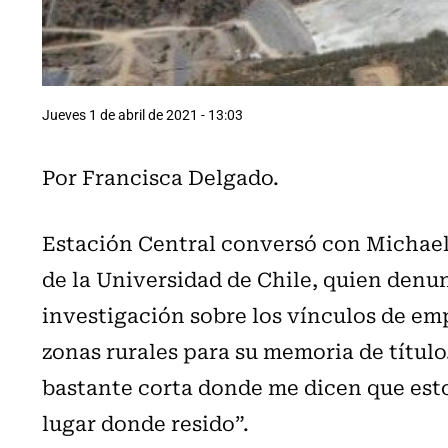
Jueves 1 de abril de 2021 - 13:03
Por Francisca Delgado.
Estación Central conversó con Michael
de la Universidad de Chile, quien denu
investigación sobre los vínculos de e
zonas rurales para su memoria de título
bastante corta donde me dicen que esto
lugar donde resido”.