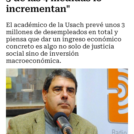
incrementan"
El académico de la Usach prevé unos 3
millones de desempleados en total y
piensa que dar un ingreso económico
concreto es algo no solo de justicia
social sino de inversión
macroeconómica.