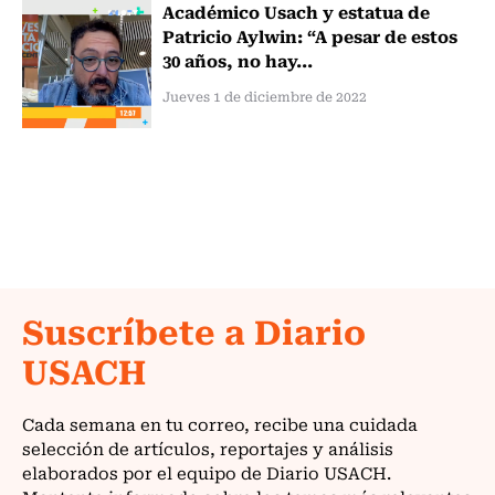
Académico Usach y estatua de
Patricio Aylwin: “A pesar de estos
30 años, no hay...
Jueves 1 de diciembre de 2022