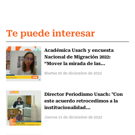
Te puede interesar
Académica Usach y encuesta
Nacional de Migración 2022:
“Mover la mirada de las...
Martes 20 de diciembre de 2022
Director Periodismo Usach: "Con
este acuerdo retrocedimos a la
institucionalidad...
Jueves 15 de diciembre de 2022