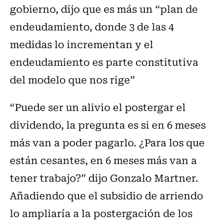
gobierno, dijo que es más un “plan de
endeudamiento, donde 3 de las 4
medidas lo incrementan y el
endeudamiento es parte constitutiva
del modelo que nos rige”
“Puede ser un alivio el postergar el
dividendo, la pregunta es si en 6 meses
más van a poder pagarlo. ¿Para los que
están cesantes, en 6 meses más van a
tener trabajo?” dijo Gonzalo Martner.
Añadiendo que el subsidio de arriendo
lo ampliaría a la postergación de los