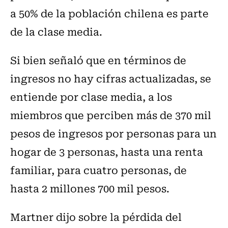
a 50% de la población chilena es parte
de la clase media.
Si bien señaló que en términos de
ingresos no hay cifras actualizadas, se
entiende por clase media, a los
miembros que perciben más de 370 mil
pesos de ingresos por personas para un
hogar de 3 personas, hasta una renta
familiar, para cuatro personas, de
hasta 2 millones 700 mil pesos.
Martner dijo sobre la pérdida del