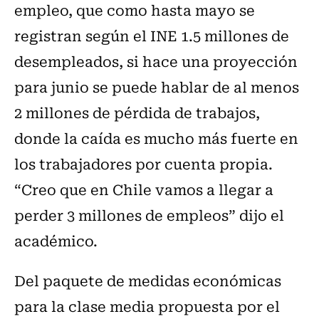
empleo, que como hasta mayo se
registran según el INE 1.5 millones de
desempleados, si hace una proyección
para junio se puede hablar de al menos
2 millones de pérdida de trabajos,
donde la caída es mucho más fuerte en
los trabajadores por cuenta propia.
“Creo que en Chile vamos a llegar a
perder 3 millones de empleos” dijo el
académico.
Del paquete de medidas económicas
para la clase media propuesta por el