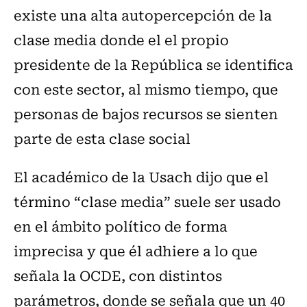
existe una alta autopercepción de la
clase media donde el el propio
presidente de la República se identifica
con este sector, al mismo tiempo, que
personas de bajos recursos se sienten
parte de esta clase social
El académico de la Usach dijo que el
término “clase media” suele ser usado
en el ámbito político de forma
imprecisa y que él adhiere a lo que
señala la OCDE, con distintos
parámetros, donde se señala que un 40