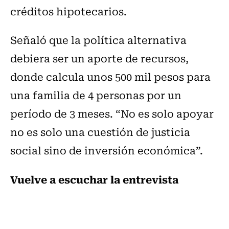
créditos hipotecarios.
Señaló que la política alternativa
debiera ser un aporte de recursos,
donde calcula unos 500 mil pesos para
una familia de 4 personas por un
período de 3 meses. “No es solo apoyar
no es solo una cuestión de justicia
social sino de inversión económica”.
Vuelve a escuchar la entrevista