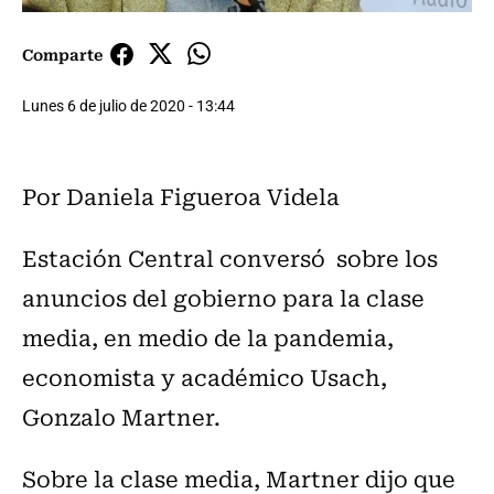
Comparte
Lunes 6 de julio de 2020 - 13:44
Por Daniela Figueroa Videla
Estación Central conversó sobre los
anuncios del gobierno para la clase
media, en medio de la pandemia,
economista y académico Usach,
Gonzalo Martner.
Sobre la clase media, Martner dijo que