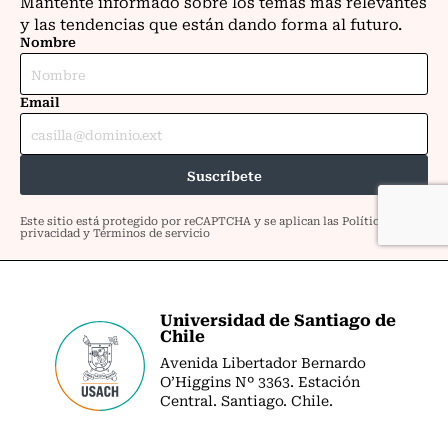
Universidad de Santiago de
Chile
Avenida Libertador Bernardo
O’Higgins Nº 3363. Estación
Central. Santiago. Chile.