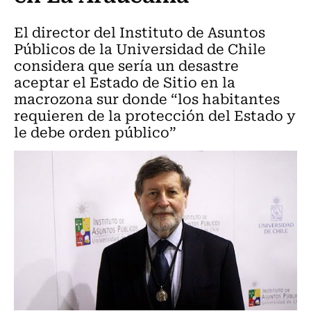
El director del Instituto de Asuntos
Públicos de la Universidad de Chile
considera que sería un desastre
aceptar el Estado de Sitio en la
macrozona sur donde “los habitantes
requieren de la protección del Estado y
le debe orden público”