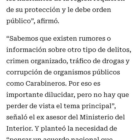
de su protección y le debe orden
público”, afirmó.
“Sabemos que existen rumores o
información sobre otro tipo de delitos,
crimen organizado, tráfico de drogas y
corrupción de organismos públicos
como Carabineros. Por eso es
importante dilucidar, pero no hay que
perder de vista el tema principal”,
señaló el ex asesor del Ministerio del
Interior. Y planteó la necesidad de
“pensar un acuerdo nacional que