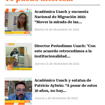
Académica Usach y encuesta
Nacional de Migración 2022:
“Mover la mirada de las...
Martes 20 de diciembre de 2022
Director Periodismo Usach: "Con
este acuerdo retrocedimos a la
institucionalidad...
Jueves 15 de diciembre de 2022
Académico Usach y estatua de
Patricio Aylwin: “A pesar de estos
30 años, no hay...
Jueves 1 de diciembre de 2022