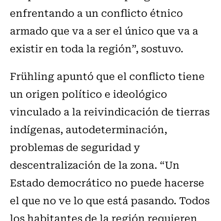
enfrentando a un conflicto étnico
armado que va a ser el único que va a
existir en toda la región”, sostuvo.
Frühling apuntó que el conflicto tiene
un origen político e ideológico
vinculado a la reivindicación de tierras
indígenas, autodeterminación,
problemas de seguridad y
descentralización de la zona. “Un
Estado democrático no puede hacerse
el que no ve lo que está pasando. Todos
los habitantes de la región requieren