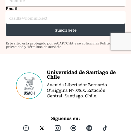
Universidad de Santiago de
Chile
Avenida Libertador Bernardo
O’Higgins Nº 3363. Estación
Central. Santiago. Chile.
Síguenos en: