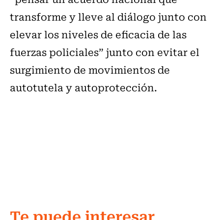
transforme y lleve al diálogo junto con
elevar los niveles de eficacia de las
fuerzas policiales” junto con evitar el
surgimiento de movimientos de
autotutela y autoprotección.
Te puede interesar