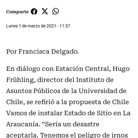
Comparte
Lunes 1 de marzo de 2021 - 11:57
Por Francisca Delgado.
En diálogo con Estación Central, Hugo
Frühling, director del Instituto de
Asuntos Públicos de la Universidad de
Chile, se refirió a la propuesta de Chile
Vamos de instalar Estado de Sitio en La
Araucanía. “Sería un desastre
aceptarla. Tenemos el peligro de irnos