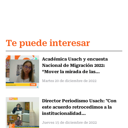
Te puede interesar
Académica Usach y encuesta
Nacional de Migración 2022:
“Mover la mirada de las...
Martes 20 de diciembre de 2022
Director Periodismo Usach: "Con
este acuerdo retrocedimos a la
institucionalidad...
Jueves 15 de diciembre de 2022