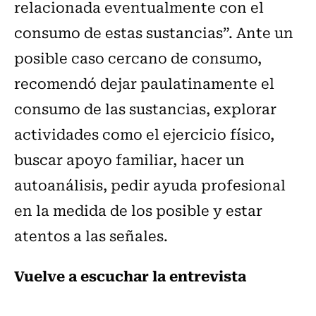
relacionada eventualmente con el
consumo de estas sustancias”. Ante un
posible caso cercano de consumo,
recomendó dejar paulatinamente el
consumo de las sustancias, explorar
actividades como el ejercicio físico,
buscar apoyo familiar, hacer un
autoanálisis, pedir ayuda profesional
en la medida de los posible y estar
atentos a las señales.
Vuelve a escuchar la entrevista