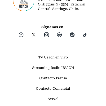
O’Higgins Nº 3363. Estación
Central. Santiago. Chile.
Síguenos en:
TV Usach en vivo
Streaming Radio USACH
Contacto Prensa
Contacto Comercial
Servel