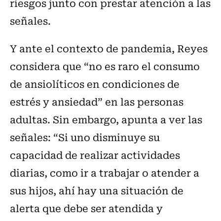
riesgos junto con prestar atención a las
señales.
Y ante el contexto de pandemia, Reyes
considera que “no es raro el consumo
de ansiolíticos en condiciones de
estrés y ansiedad” en las personas
adultas. Sin embargo, apunta a ver las
señales: “Si uno disminuye su
capacidad de realizar actividades
diarias, como ir a trabajar o atender a
sus hijos, ahí hay una situación de
alerta que debe ser atendida y