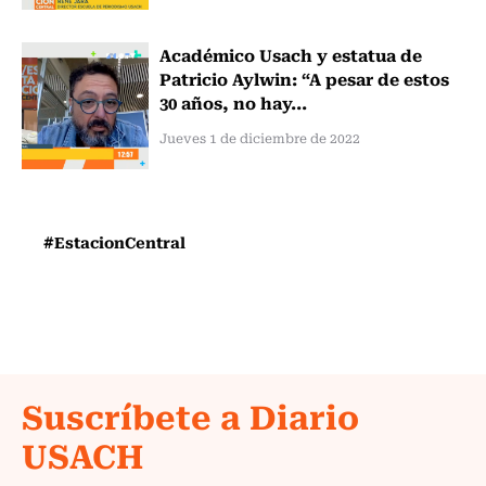
Académico Usach y estatua de
Patricio Aylwin: “A pesar de estos
30 años, no hay...
Jueves 1 de diciembre de 2022
#EstacionCentral