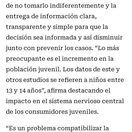
de no tomarlo indiferentemente y la
entrega de información clara,
transparente y simple para que la
decisión sea informada y así disminuir
junto con prevenir los casos. “Lo más
preocupante es el incremento en la
población juvenil. Los datos de este y
otros estudios se refieren a niños entre
13 y 14 años”, afirma destacando el
impacto en el sistema nervioso central
de los consumidores juveniles.
“Es un problema compatibilizar la