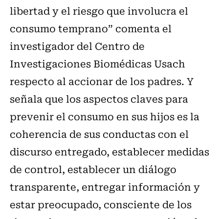
libertad y el riesgo que involucra el
consumo temprano” comenta el
investigador del Centro de
Investigaciones Biomédicas Usach
respecto al accionar de los padres. Y
señala que los aspectos claves para
prevenir el consumo en sus hijos es la
coherencia de sus conductas con el
discurso entregado, establecer medidas
de control, establecer un diálogo
transparente, entregar información y
estar preocupado, consciente de los