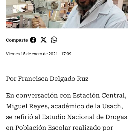
Comparte
Viernes 15 de enero de 2021 - 17:09
Por
Francisca Delgado Ruz
En conversación con Estación Central,
Miguel Reyes, académico de la Usach,
se refirió al Estudio Nacional de Drogas
en Población Escolar realizado por