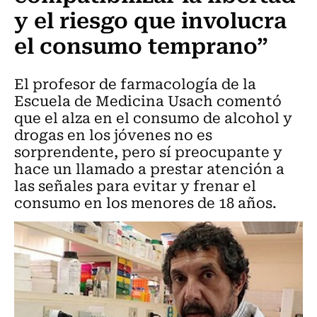
y el riesgo que involucra
el consumo temprano”
El profesor de farmacología de la
Escuela de Medicina Usach comentó
que el alza en el consumo de alcohol y
drogas en los jóvenes no es
sorprendente, pero sí preocupante y
hace un llamado a prestar atención a
las señales para evitar y frenar el
consumo en los menores de 18 años.