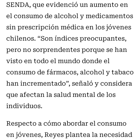
SENDA, que evidenció un aumento en
el consumo de alcohol y medicamentos
sin prescripción médica en los jóvenes
chilenos. “Son índices preocupantes,
pero no sorprendentes porque se han
visto en todo el mundo donde el
consumo de fármacos, alcohol y tabaco
han incrementado”, señaló y considera
que afectan la salud mental de los
individuos.
Respecto a cómo abordar el consumo
en jóvenes, Reyes plantea la necesidad