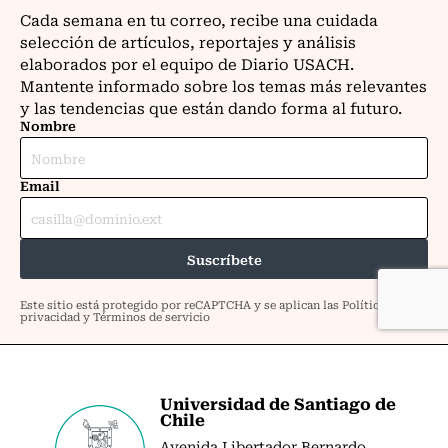
Universidad de Santiago de
Chile
Avenida Libertador Bernardo