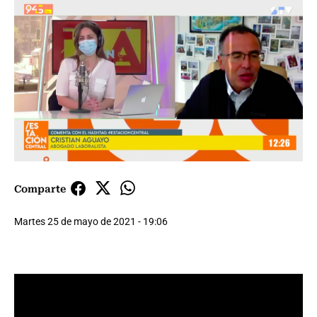
Comparte
Martes 25 de mayo de 2021 - 19:06