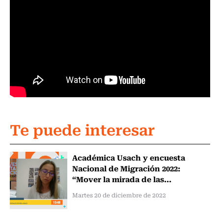
Te puede interesar
Académica Usach y encuesta
Nacional de Migración 2022:
“Mover la mirada de las...
Martes 20 de diciembre de 2022