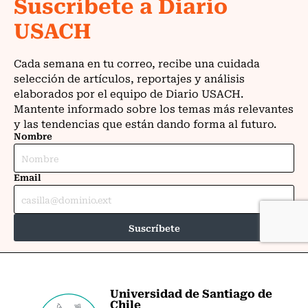
Universidad de Santiago de
Chile