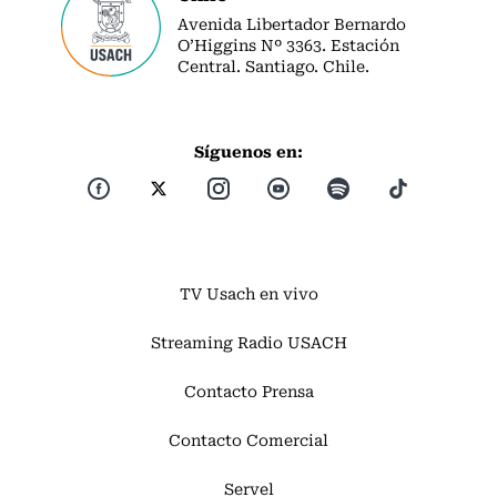
Avenida Libertador Bernardo
O’Higgins Nº 3363. Estación
Central. Santiago. Chile.
Síguenos en:
TV Usach en vivo
Streaming Radio USACH
Contacto Prensa
Contacto Comercial
Servel