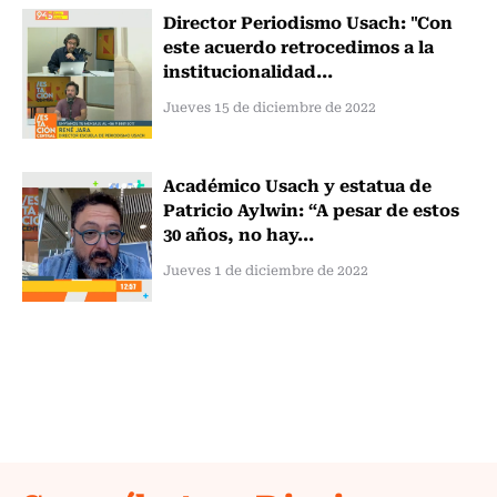
Director Periodismo Usach: "Con
este acuerdo retrocedimos a la
institucionalidad...
Jueves 15 de diciembre de 2022
Académico Usach y estatua de
Patricio Aylwin: “A pesar de estos
30 años, no hay...
Jueves 1 de diciembre de 2022