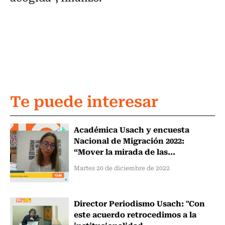
Te puede interesar
Académica Usach y encuesta
Nacional de Migración 2022:
“Mover la mirada de las...
Martes 20 de diciembre de 2022
Director Periodismo Usach: "Con
este acuerdo retrocedimos a la
institucionalidad...