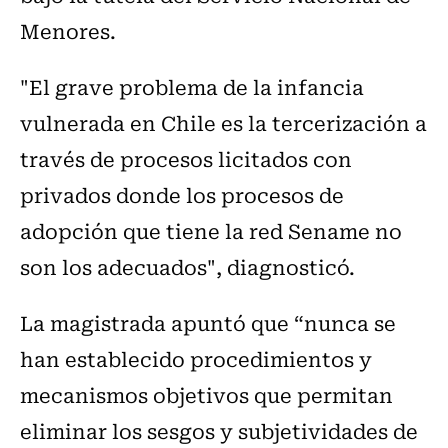
Menores.
"El grave problema de la infancia
vulnerada en Chile es la tercerización a
través de procesos licitados con
privados donde los procesos de
adopción que tiene la red Sename no
son los adecuados", diagnosticó.
La magistrada apuntó que “nunca se
han establecido procedimientos y
mecanismos objetivos que permitan
eliminar los sesgos y subjetividades de