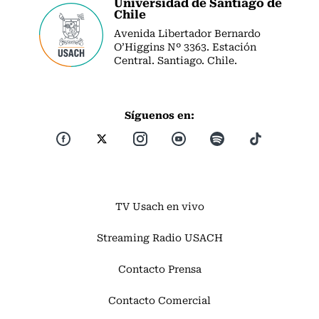
Universidad de Santiago de
Chile
Avenida Libertador Bernardo
O’Higgins Nº 3363. Estación
Central. Santiago. Chile.
Síguenos en:
TV Usach en vivo
Streaming Radio USACH
Contacto Prensa
Contacto Comercial