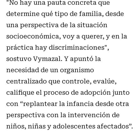
"No hay una pauta concreta que
determine qué tipo de familia, desde
una perspectiva de la situación
socioeconómica, voy a querer, y en la
práctica hay discriminaciones",
sostuvo Vymazal. Y apuntó la
necesidad de un organismo
centralizado que controle, evalúe,
califique el proceso de adopción junto
con “replantear la infancia desde otra
perspectiva con la intervención de
niños, niñas y adolescentes afectados”.