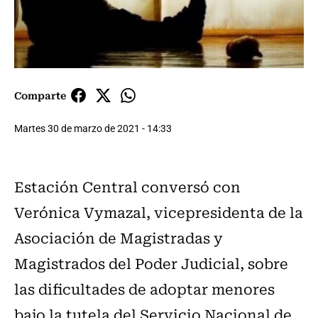
Comparte
Martes 30 de marzo de 2021 - 14:33
Estación Central conversó con
Verónica Vymazal, vicepresidenta de la
Asociación de Magistradas y
Magistrados del Poder Judicial, sobre
las dificultades de adoptar menores
bajo la tutela del Servicio Nacional de