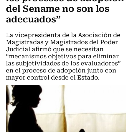
del Sename no son los
adecuados”
La vicepresidenta de la Asociación de
Magistradas y Magistrados del Poder
Judicial afirmó que se necesitan
“mecanismos objetivos para eliminar
las subjetividades de los evaluadores”
en el proceso de adopción junto con
mayor control desde el Estado.