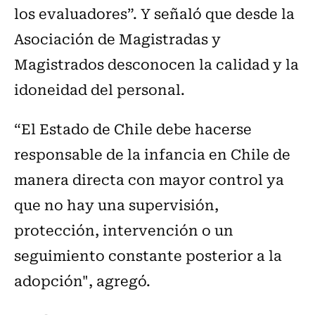
los evaluadores”. Y señaló que desde la
Asociación de Magistradas y
Magistrados desconocen la calidad y la
idoneidad del personal.
“El Estado de Chile debe hacerse
responsable de la infancia en Chile de
manera directa con mayor control ya
que no hay una supervisión,
protección, intervención o un
seguimiento constante posterior a la
adopción", agregó.