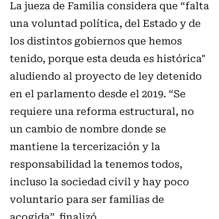
La jueza de Familia considera que “falta
una voluntad política, del Estado y de
los distintos gobiernos que hemos
tenido, porque esta deuda es histórica"
aludiendo al proyecto de ley detenido
en el parlamento desde el 2019. “Se
requiere una reforma estructural, no
un cambio de nombre donde se
mantiene la tercerización y la
responsabilidad la tenemos todos,
incluso la sociedad civil y hay poco
voluntario para ser familias de
acogida”, finalizó.