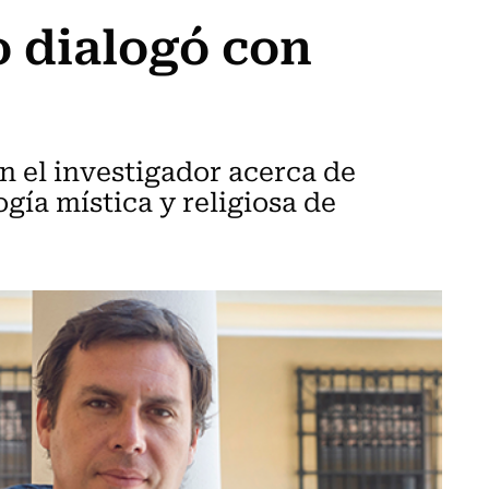
 dialogó con
on el investigador acerca de
gía mística y religiosa de