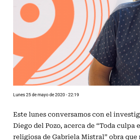
Lunes 25 de mayo de 2020 - 22:19
Este lunes conversamos con el investiga
Diego del Pozo, acerca de “Toda culpa e
religiosa de Gabriela Mistral” obra que