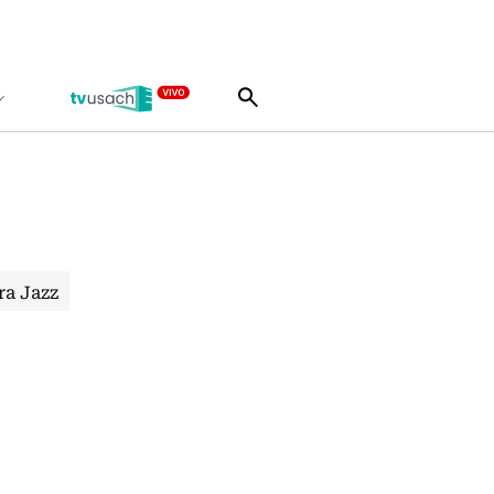
ra Jazz