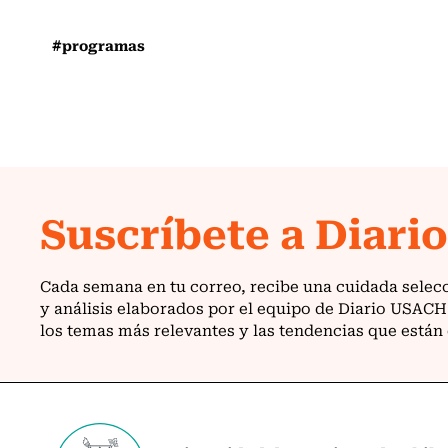
#programas