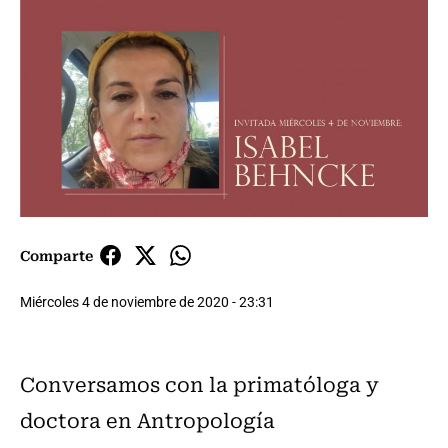
Comparte
Miércoles 4 de noviembre de 2020 - 23:31
Conversamos con la primatóloga y
doctora en Antropología