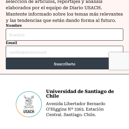
Universidad de Santiago de
Chile
Avenida Libertador Bernardo
O’Higgins Nº 3363. Estación
Central. Santiago. Chile.