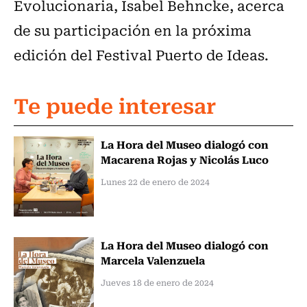
Evolucionaria, Isabel Behncke, acerca
de su participación en la próxima
edición del Festival Puerto de Ideas.
Te puede interesar
La Hora del Museo dialogó con
Macarena Rojas y Nicolás Luco
Lunes 22 de enero de 2024
La Hora del Museo dialogó con
Marcela Valenzuela
Jueves 18 de enero de 2024