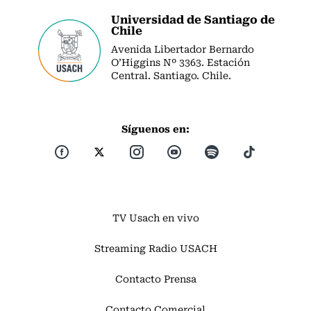
Universidad de Santiago de
Chile
Avenida Libertador Bernardo
O’Higgins Nº 3363. Estación
Central. Santiago. Chile.
Síguenos en:
TV Usach en vivo
Streaming Radio USACH
Contacto Prensa
Contacto Comercial