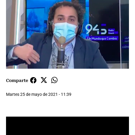
Comparte
Martes 25 de mayo de 2021 - 11:39