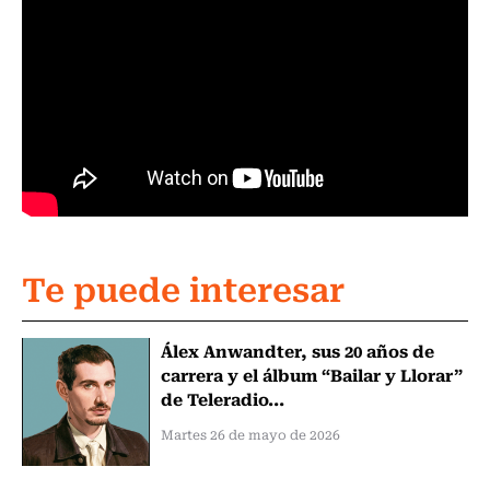
Te puede interesar
Álex Anwandter, sus 20 años de
carrera y el álbum “Bailar y Llorar”
de Teleradio...
Martes 26 de mayo de 2026