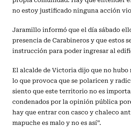
no estoy justificado ninguna acción vio
Jaramillo informó que el día sábado ell
presencia de Carabineros y que estos 
instrucción para poder ingresar al edif
El alcalde de Victoria dijo que no hubo
lo que provoca que se polaricen y radi
siento que este territorio no es import
condenados por la opinión pública porq
hay que entrar con casco y chaleco ant
mapuche es malo y no es así”.