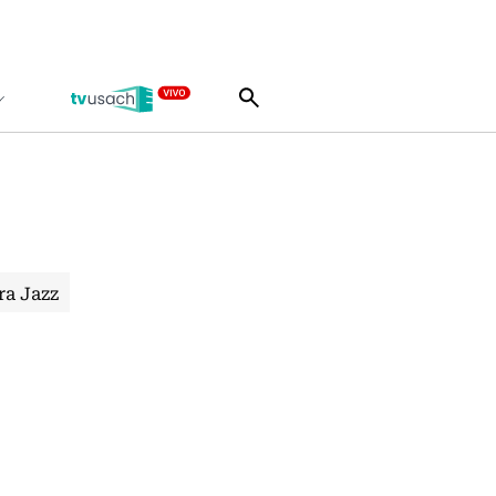
ra Jazz