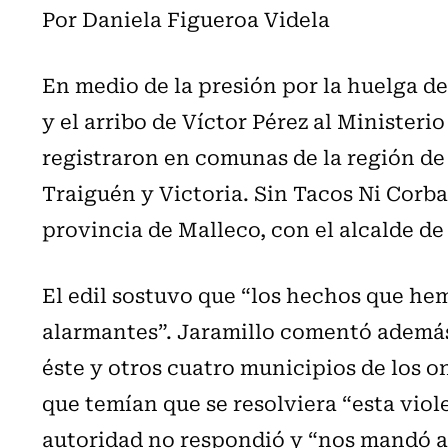
Por Daniela Figueroa Videla
En medio de la presión por la huelga 
y el arribo de Víctor Pérez al Ministerio
registraron en comunas de la región de 
Traiguén y Victoria. Sin Tacos Ni Corba
provincia de Malleco, con el alcalde de 
El edil sostuvo que “los hechos que hem
alarmantes”. Jaramillo comentó además 
éste y otros cuatro municipios de los 
que temían que se resolviera “esta viol
autoridad no respondió y “nos mandó a