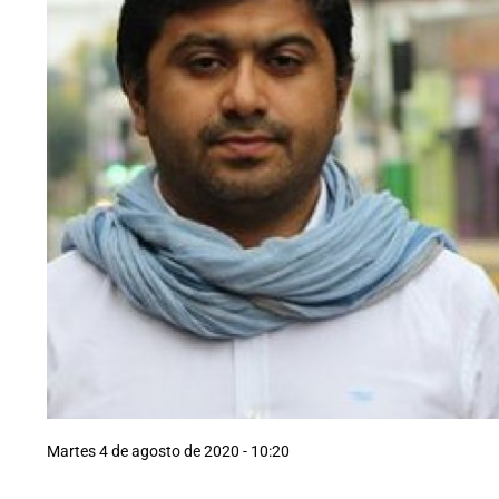
Martes 4 de agosto de 2020 - 10:20