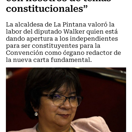
constitucionales”
La alcaldesa de La Pintana valoró la
labor del diputado Walker quien está
dando apertura a los independientes
para ser constituyentes para la
Convención como órgano redactor de
la nueva carta fundamental.