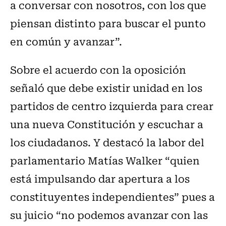
a conversar con nosotros, con los que
piensan distinto para buscar el punto
en común y avanzar”.
Sobre el acuerdo con la oposición
señaló que debe existir unidad en los
partidos de centro izquierda para crear
una nueva Constitución y escuchar a
los ciudadanos. Y destacó la labor del
parlamentario Matías Walker “quien
está impulsando dar apertura a los
constituyentes independientes” pues a
su juicio “no podemos avanzar con las