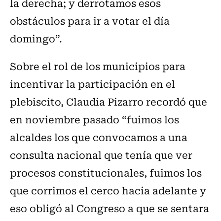
la derecha; y derrotamos esos
obstáculos para ir a votar el día
domingo”.
Sobre el rol de los municipios para
incentivar la participación en el
plebiscito, Claudia Pizarro recordó que
en noviembre pasado “fuimos los
alcaldes los que convocamos a una
consulta nacional que tenía que ver
procesos constitucionales, fuimos los
que corrimos el cerco hacia adelante y
eso obligó al Congreso a que se sentara