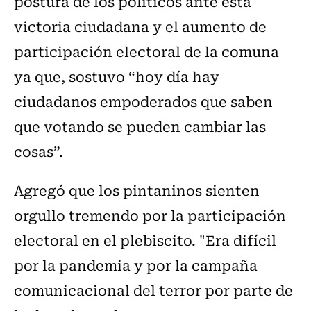
postura de los políticos ante esta
victoria ciudadana y el aumento de
participación electoral de la comuna
ya que, sostuvo “hoy día hay
ciudadanos empoderados que saben
que votando se pueden cambiar las
cosas”.
Agregó que los pintaninos sienten
orgullo tremendo por la participación
electoral en el plebiscito. "Era difícil
por la pandemia y por la campaña
comunicacional del terror por parte de