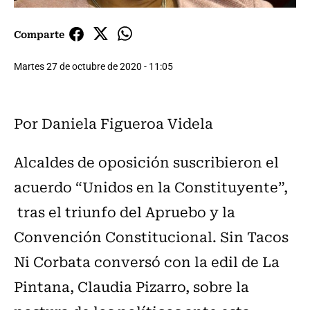
Comparte
Martes 27 de octubre de 2020 - 11:05
Por Daniela Figueroa Videla
Alcaldes de oposición suscribieron el
acuerdo “Unidos en la Constituyente”,
tras el triunfo del Apruebo y la
Convención Constitucional. Sin Tacos
Ni Corbata conversó con la edil de La
Pintana, Claudia Pizarro, sobre la