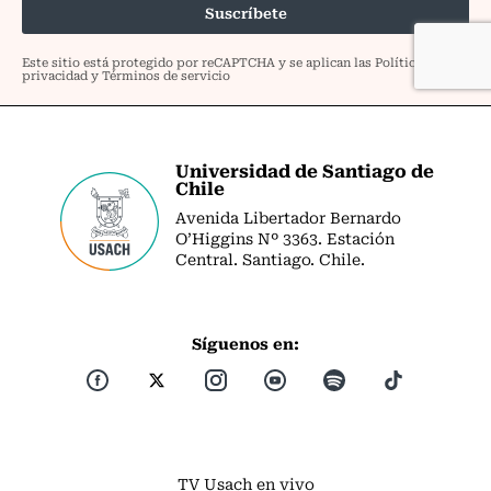
Universidad de Santiago de
Chile
Avenida Libertador Bernardo
O’Higgins Nº 3363. Estación
Central. Santiago. Chile.
Síguenos en:
TV Usach en vivo