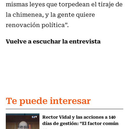
mismas leyes que torpedean el tiraje de
la chimenea, y la gente quiere
renovación política”.
Vuelve a escuchar la entrevista
Te puede interesar
Rector Vidal y las acciones a 140
días de gestión: “El factor común