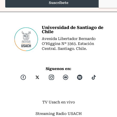
Universidad de Santiago de
Chile
Avenida Libertador Bernardo
O’Higgins Nº 3363. Estación
Central. Santiago. Chile.
Síguenos en:
TV Usach en vivo
Streaming Radio USACH