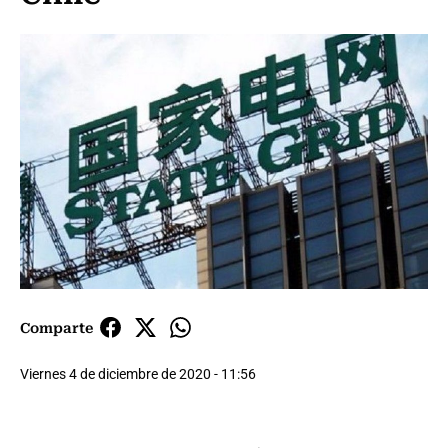
Comparte
Viernes 4 de diciembre de 2020 - 11:56