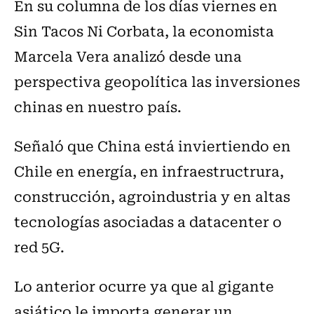
En su columna de los días viernes en
Sin Tacos Ni Corbata, la economista
Marcela Vera analizó desde una
perspectiva geopolítica las inversiones
chinas en nuestro país.
Señaló que China está inviertiendo en
Chile en energía, en infraestructrura,
construcción, agroindustria y en altas
tecnologías asociadas a datacenter o
red 5G.
Lo anterior ocurre ya que al gigante
asiático le importa generar un