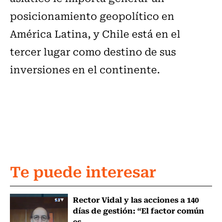
posicionamiento geopolítico en
América Latina, y Chile está en el
tercer lugar como destino de sus
inversiones en el continente.
Te puede interesar
Rector Vidal y las acciones a 140
días de gestión: “El factor común
es...